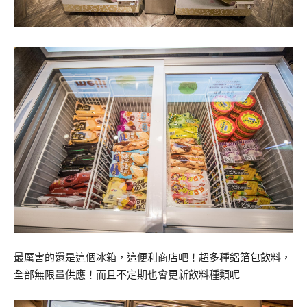
最厲害的還是這個冰箱，這便利商店吧！超多種鋁箔包飲料，
全部無限量供應！而且不定期也會更新飲料種類呢