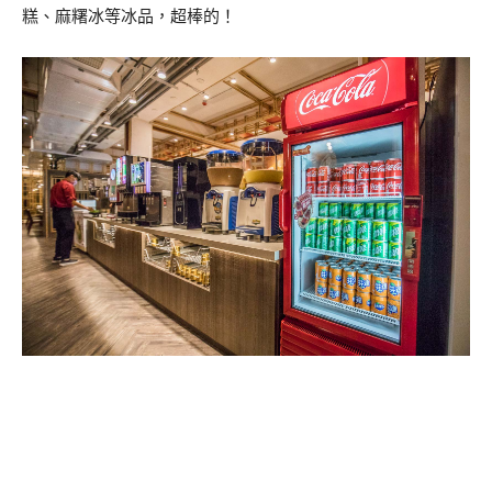
糕、麻糬冰等冰品，超棒的！