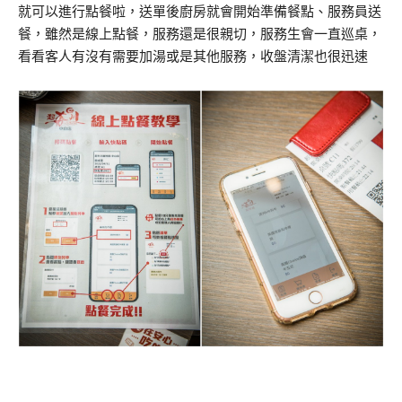
就可以進行點餐啦，送單後廚房就會開始準備餐點、服務員送
餐，雖然是線上點餐，服務還是很親切，服務生會一直巡桌，
看看客人有沒有需要加湯或是其他服務，收盤清潔也很迅速