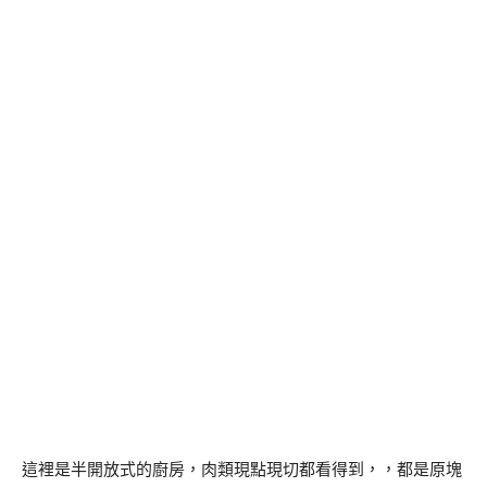
這裡是半開放式的廚房，肉類現點現切都看得到，，都是原塊