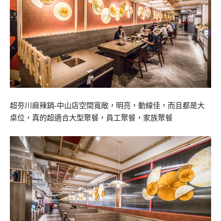
超夯川麻辣鍋-中山店空間寬敞，明亮，動線佳，而且都是大
桌位，真的超適合大型聚餐，員工聚餐，家族聚餐