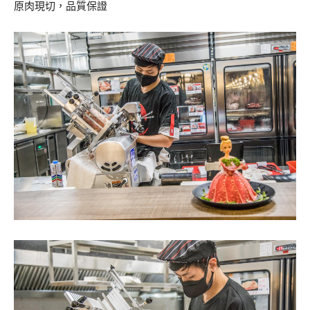
原肉現切，品質保證