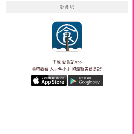
愛食記
下載
愛食記App
隨時觀看 大手牽小手 的最新美食食記!