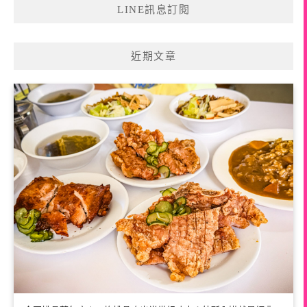
LINE訊息訂閱
近期文章