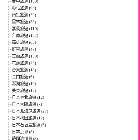
台中旅遊 (168)
彰化旅遊 (96)
南投旅遊 (33)
雲林旅遊 (38)
嘉義旅遊 (110)
台南旅遊 (122)
高雄旅遊 (65)
屏東旅遊 (47)
宜蘭旅遊 (158)
花蓮旅遊 (75)
台東旅遊 (18)
金門旅遊 (6)
澎湖旅遊 (10)
美東旅遊 (12)
日本東北旅遊 (12)
日本大阪旅遊 (7)
日本北海道旅遊 (27)
日本秋田旅遊 (12)
日本石垣島旅遊 (6)
日本京都 (8)
韓國濟州島 (3)