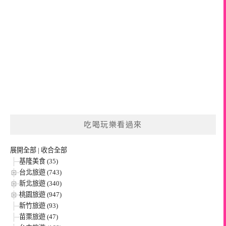
吃喝玩樂看過來
展開全部
|
收合全部
基隆美食 (35)
台北旅遊 (743)
新北旅遊 (340)
桃園旅遊 (947)
新竹旅遊 (93)
苗栗旅遊 (47)