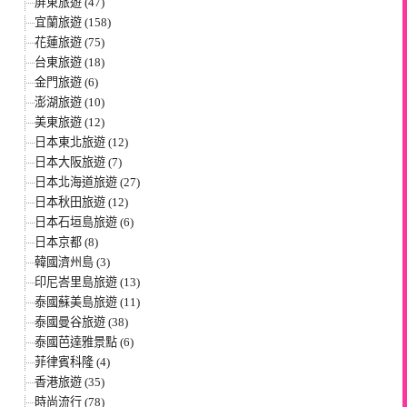
屏東旅遊 (47)
宜蘭旅遊 (158)
花蓮旅遊 (75)
台東旅遊 (18)
金門旅遊 (6)
澎湖旅遊 (10)
美東旅遊 (12)
日本東北旅遊 (12)
日本大阪旅遊 (7)
日本北海道旅遊 (27)
日本秋田旅遊 (12)
日本石垣島旅遊 (6)
日本京都 (8)
韓國濟州島 (3)
印尼峇里島旅遊 (13)
泰國蘇美島旅遊 (11)
泰國曼谷旅遊 (38)
泰國芭達雅景點 (6)
菲律賓科隆 (4)
香港旅遊 (35)
時尚流行 (78)