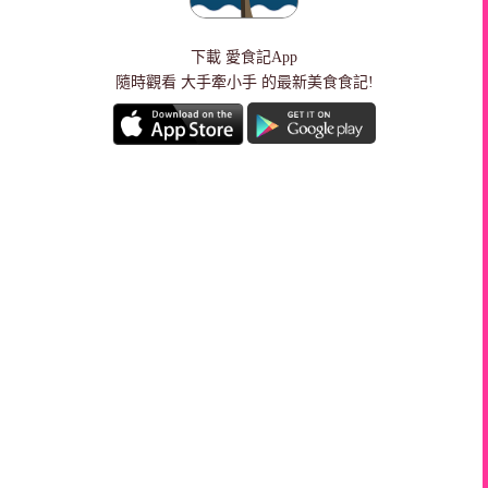
下載
愛食記App
隨時觀看 大手牽小手 的最新美食食記!