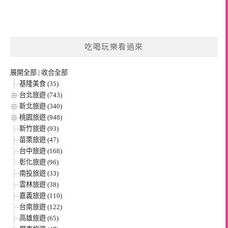
吃喝玩樂看過來
展開全部
|
收合全部
基隆美食 (35)
台北旅遊 (743)
新北旅遊 (340)
桃園旅遊 (948)
新竹旅遊 (93)
苗栗旅遊 (47)
台中旅遊 (168)
彰化旅遊 (96)
南投旅遊 (33)
雲林旅遊 (38)
嘉義旅遊 (110)
台南旅遊 (122)
高雄旅遊 (65)