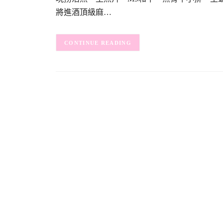
將進酒頂級麻…
CONTINUE READING