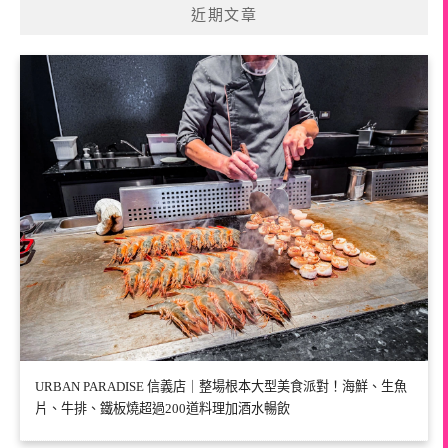
近期文章
URBAN PARADISE 信義店｜整場根本大型美食派對！海鮮、生魚
片、牛排、鐵板燒超過200道料理加酒水暢飲