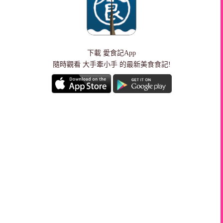
下載
愛食記App
隨時觀看 大手牽小手 的最新美食食記!