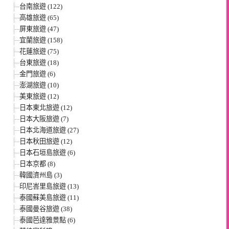
台南旅遊 (122)
高雄旅遊 (65)
屏東旅遊 (47)
宜蘭旅遊 (158)
花蓮旅遊 (75)
台東旅遊 (18)
金門旅遊 (6)
澎湖旅遊 (10)
美東旅遊 (12)
日本東北旅遊 (12)
日本大阪旅遊 (7)
日本北海道旅遊 (27)
日本秋田旅遊 (12)
日本石垣島旅遊 (6)
日本京都 (8)
韓國濟州島 (3)
印尼峇里島旅遊 (13)
泰國蘇美島旅遊 (11)
泰國曼谷旅遊 (38)
泰國芭達雅景點 (6)