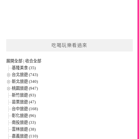
吃喝玩樂看過來
展開全部
|
收合全部
基隆美食 (35)
台北旅遊 (743)
新北旅遊 (340)
桃園旅遊 (947)
新竹旅遊 (93)
苗栗旅遊 (47)
台中旅遊 (168)
彰化旅遊 (96)
南投旅遊 (33)
雲林旅遊 (38)
嘉義旅遊 (110)