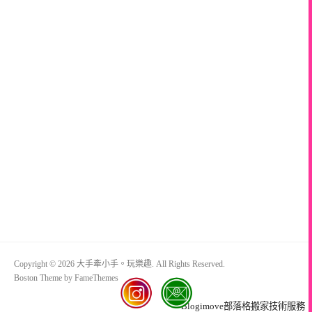
Copyright © 2026 大手牽小手。玩樂趣. All Rights Reserved.
Boston Theme by
FameThemes
Blogimove部落格搬家技術服務