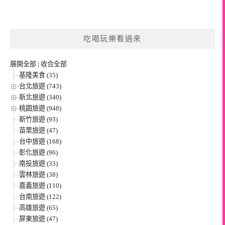
吃喝玩樂看過來
展開全部
|
收合全部
基隆美食 (35)
台北旅遊 (743)
新北旅遊 (340)
桃園旅遊 (948)
新竹旅遊 (93)
苗栗旅遊 (47)
台中旅遊 (168)
彰化旅遊 (96)
南投旅遊 (33)
雲林旅遊 (38)
嘉義旅遊 (110)
台南旅遊 (122)
高雄旅遊 (65)
屏東旅遊 (47)