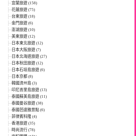
宜蘭旅遊 (158)
花蓮旅遊 (75)
台東旅遊 (18)
金門旅遊 (6)
澎湖旅遊 (10)
美東旅遊 (12)
日本東北旅遊 (12)
日本大阪旅遊 (7)
日本北海道旅遊 (27)
日本秋田旅遊 (12)
日本石垣島旅遊 (6)
日本京都 (8)
韓國濟州島 (3)
印尼峇里島旅遊 (13)
泰國蘇美島旅遊 (11)
泰國曼谷旅遊 (38)
泰國芭達雅景點 (6)
菲律賓科隆 (4)
香港旅遊 (35)
時尚流行 (78)