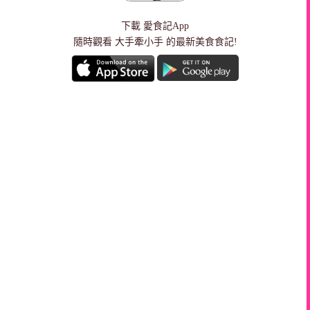
下載
愛食記App
隨時觀看 大手牽小手 的最新美食食記!