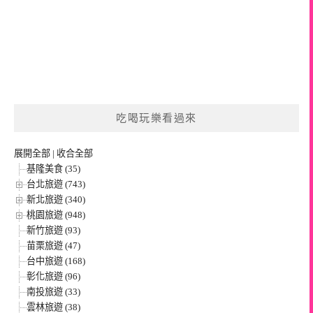
吃喝玩樂看過來
展開全部
|
收合全部
基隆美食 (35)
台北旅遊 (743)
新北旅遊 (340)
桃園旅遊 (948)
新竹旅遊 (93)
苗栗旅遊 (47)
台中旅遊 (168)
彰化旅遊 (96)
南投旅遊 (33)
雲林旅遊 (38)