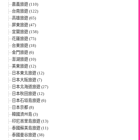
嘉義旅遊 (110)
台南旅遊 (122)
高雄旅遊 (65)
屏東旅遊 (47)
宜蘭旅遊 (158)
花蓮旅遊 (75)
台東旅遊 (18)
金門旅遊 (6)
澎湖旅遊 (10)
美東旅遊 (12)
日本東北旅遊 (12)
日本大阪旅遊 (7)
日本北海道旅遊 (27)
日本秋田旅遊 (12)
日本石垣島旅遊 (6)
日本京都 (8)
韓國濟州島 (3)
印尼峇里島旅遊 (13)
泰國蘇美島旅遊 (11)
泰國曼谷旅遊 (38)