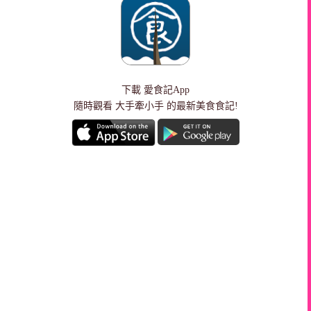
下載
愛食記App
隨時觀看 大手牽小手 的最新美食食記!