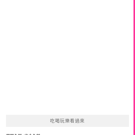
吃喝玩樂看過來