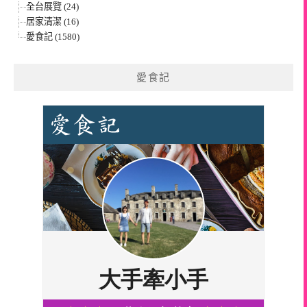
全台展覽 (24)
居家清潔 (16)
愛食記 (1580)
愛食記