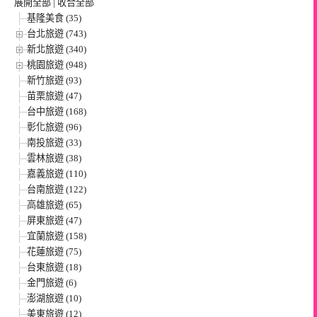
展開全部
|
收合全部
基隆美食 (35)
台北旅遊 (743)
新北旅遊 (340)
桃園旅遊 (948)
新竹旅遊 (93)
苗栗旅遊 (47)
台中旅遊 (168)
彰化旅遊 (96)
南投旅遊 (33)
雲林旅遊 (38)
嘉義旅遊 (110)
台南旅遊 (122)
高雄旅遊 (65)
屏東旅遊 (47)
宜蘭旅遊 (158)
花蓮旅遊 (75)
台東旅遊 (18)
金門旅遊 (6)
澎湖旅遊 (10)
美東旅遊 (12)