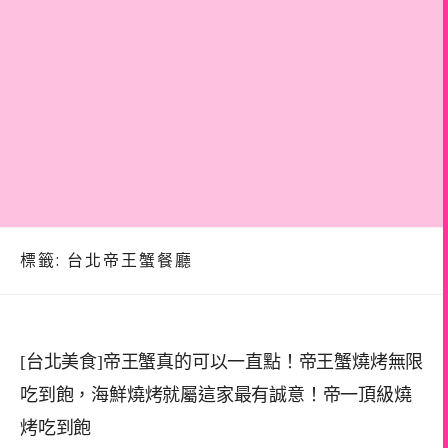
標籤:
台北帝王蟹餐廳
[台北美食]帝王蟹真的可以一直點！帝王蟹燒烤無限
吃到飽，海鮮燒烤就屬這家最有誠意！帝一頂級燒
烤吃到飽