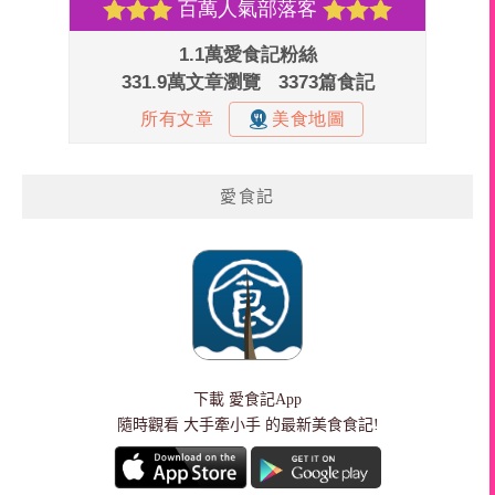
愛食記
下載
愛食記App
隨時觀看 大手牽小手 的最新美食食記!