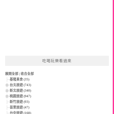
吃喝玩樂看過來
展開全部
|
收合全部
基隆美食 (35)
台北旅遊 (743)
新北旅遊 (340)
桃園旅遊 (947)
新竹旅遊 (93)
苗栗旅遊 (47)
台中旅遊 (168)