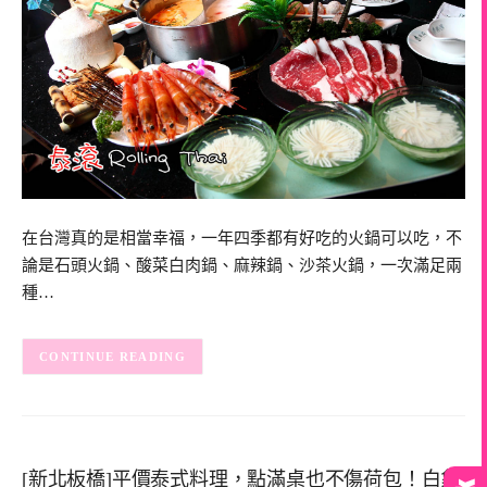
在台灣真的是相當幸福，一年四季都有好吃的火鍋可以吃，不
論是石頭火鍋、酸菜白肉鍋、麻辣鍋、沙茶火鍋，一次滿足兩
種…
CONTINUE READING
[新北板橋]平價泰式料理，點滿桌也不傷荷包！白象