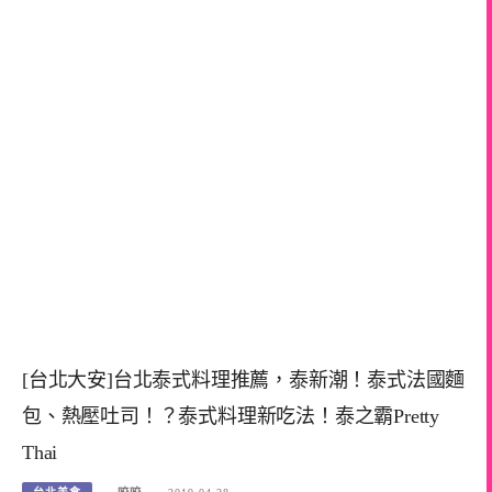
[台北大安]台北泰式料理推薦，泰新潮！泰式法國麵
包、熱壓吐司！？泰式料理新吃法！泰之霸Pretty
Thai