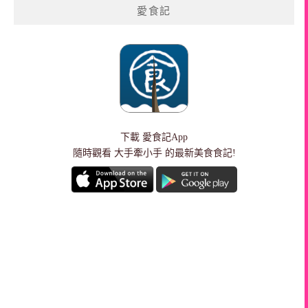
愛食記
下載
愛食記App
隨時觀看 大手牽小手 的最新美食食記!