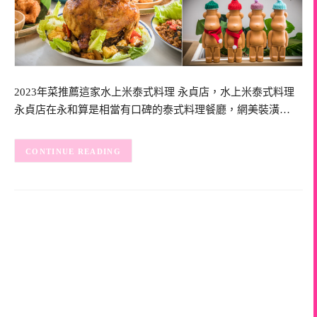
2023年菜推薦這家水上米泰式料理 永貞店，水上米泰式料理
永貞店在永和算是相當有口碑的泰式料理餐廳，網美裝潢…
CONTINUE READING