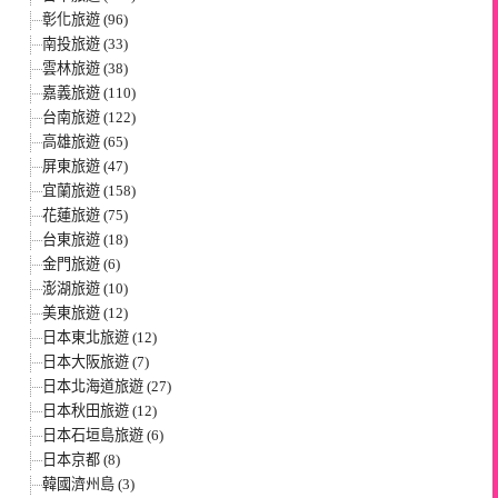
彰化旅遊 (96)
南投旅遊 (33)
雲林旅遊 (38)
嘉義旅遊 (110)
台南旅遊 (122)
高雄旅遊 (65)
屏東旅遊 (47)
宜蘭旅遊 (158)
花蓮旅遊 (75)
台東旅遊 (18)
金門旅遊 (6)
澎湖旅遊 (10)
美東旅遊 (12)
日本東北旅遊 (12)
日本大阪旅遊 (7)
日本北海道旅遊 (27)
日本秋田旅遊 (12)
日本石垣島旅遊 (6)
日本京都 (8)
韓國濟州島 (3)