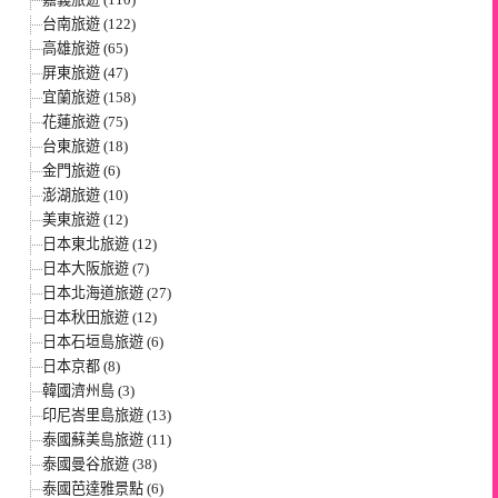
台南旅遊 (122)
高雄旅遊 (65)
屏東旅遊 (47)
宜蘭旅遊 (158)
花蓮旅遊 (75)
台東旅遊 (18)
金門旅遊 (6)
澎湖旅遊 (10)
美東旅遊 (12)
日本東北旅遊 (12)
日本大阪旅遊 (7)
日本北海道旅遊 (27)
日本秋田旅遊 (12)
日本石垣島旅遊 (6)
日本京都 (8)
韓國濟州島 (3)
印尼峇里島旅遊 (13)
泰國蘇美島旅遊 (11)
泰國曼谷旅遊 (38)
泰國芭達雅景點 (6)