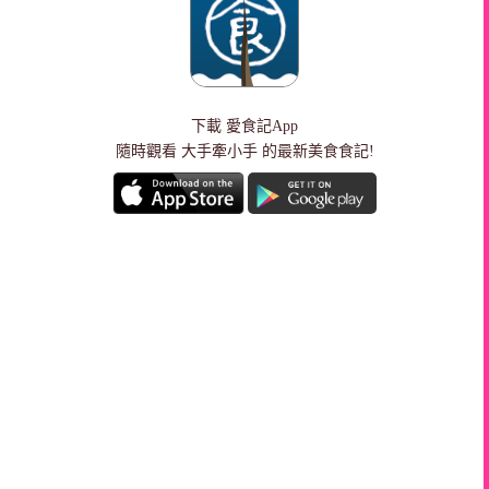
下載
愛食記App
隨時觀看 大手牽小手 的最新美食食記!