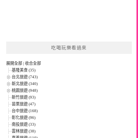
吃喝玩樂看過來
展開全部
|
收合全部
基隆美食 (35)
台北旅遊 (743)
新北旅遊 (340)
桃園旅遊 (948)
新竹旅遊 (93)
苗栗旅遊 (47)
台中旅遊 (168)
彰化旅遊 (96)
南投旅遊 (33)
雲林旅遊 (38)
嘉義旅遊 (110)