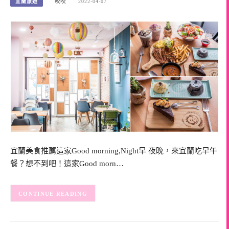
宜蘭旅遊
咬咬
2022-04-07
宜蘭美食推薦這家Good morning,Night早 夜晚，來宜蘭吃早午
餐？想不到吧！這家Good morn…
CONTINUE READING