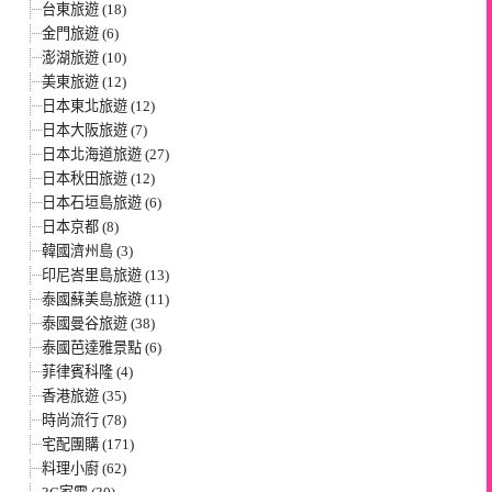
台東旅遊 (18)
金門旅遊 (6)
澎湖旅遊 (10)
美東旅遊 (12)
日本東北旅遊 (12)
日本大阪旅遊 (7)
日本北海道旅遊 (27)
日本秋田旅遊 (12)
日本石垣島旅遊 (6)
日本京都 (8)
韓國濟州島 (3)
印尼峇里島旅遊 (13)
泰國蘇美島旅遊 (11)
泰國曼谷旅遊 (38)
泰國芭達雅景點 (6)
菲律賓科隆 (4)
香港旅遊 (35)
時尚流行 (78)
宅配團購 (171)
料理小廚 (62)