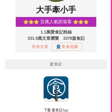
愛食記
下載
愛食記App