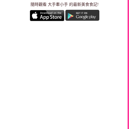
隨時觀看 大手牽小手 的最新美食食記!