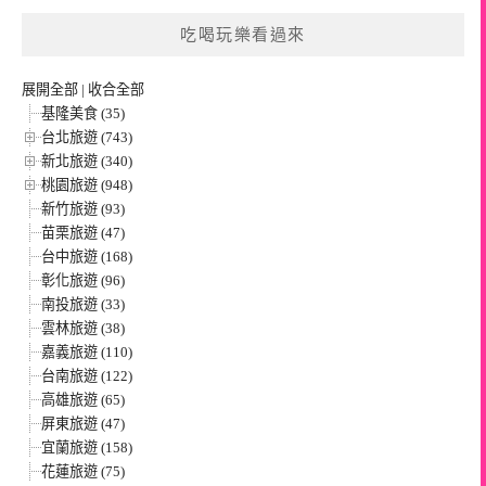
吃喝玩樂看過來
展開全部
|
收合全部
基隆美食 (35)
台北旅遊 (743)
新北旅遊 (340)
桃園旅遊 (948)
新竹旅遊 (93)
苗栗旅遊 (47)
台中旅遊 (168)
彰化旅遊 (96)
南投旅遊 (33)
雲林旅遊 (38)
嘉義旅遊 (110)
台南旅遊 (122)
高雄旅遊 (65)
屏東旅遊 (47)
宜蘭旅遊 (158)
花蓮旅遊 (75)