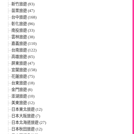
新竹旅遊 (93)
苗栗旅遊 (47)
台中旅遊 (168)
彰化旅遊 (96)
南投旅遊 (33)
雲林旅遊 (38)
嘉義旅遊 (110)
台南旅遊 (122)
高雄旅遊 (65)
屏東旅遊 (47)
宜蘭旅遊 (158)
花蓮旅遊 (75)
台東旅遊 (18)
金門旅遊 (6)
澎湖旅遊 (10)
美東旅遊 (12)
日本東北旅遊 (12)
日本大阪旅遊 (7)
日本北海道旅遊 (27)
日本秋田旅遊 (12)