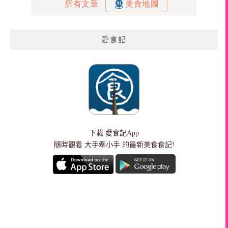
愛食記
下載
愛食記App
隨時觀看 大手牽小手 的最新美食食記!