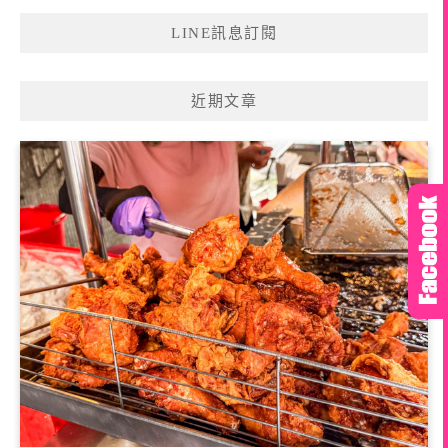
LINE訊息訂閱
近期文章