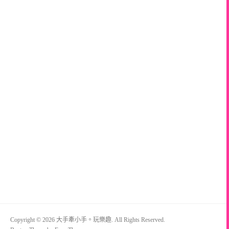
Copyright © 2026 大手牽小手。玩樂趣. All Rights Reserved.