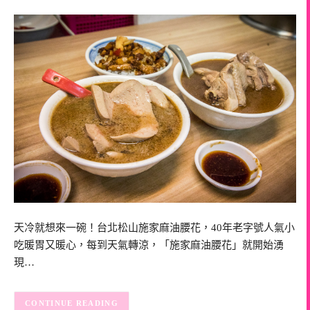
天冷就想來一碗！台北松山施家麻油腰花，40年老字號人氣小
吃暖胃又暖心，每到天氣轉涼，「施家麻油腰花」就開始湧
現…
CONTINUE READING