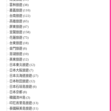
雲林旅遊 (38)
嘉義旅遊 (110)
台南旅遊 (122)
高雄旅遊 (65)
屏東旅遊 (47)
宜蘭旅遊 (158)
花蓮旅遊 (75)
台東旅遊 (18)
金門旅遊 (6)
澎湖旅遊 (10)
美東旅遊 (12)
日本東北旅遊 (12)
日本大阪旅遊 (7)
日本北海道旅遊 (27)
日本秋田旅遊 (12)
日本石垣島旅遊 (6)
日本京都 (8)
韓國濟州島 (3)
印尼峇里島旅遊 (13)
泰國蘇美島旅遊 (11)