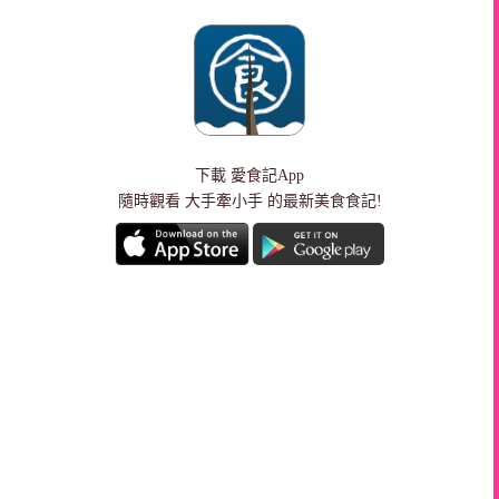
下載
愛食記App
隨時觀看 大手牽小手 的最新美食食記!