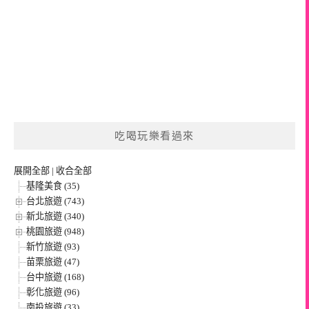
吃喝玩樂看過來
展開全部
|
收合全部
基隆美食 (35)
台北旅遊 (743)
新北旅遊 (340)
桃園旅遊 (948)
新竹旅遊 (93)
苗栗旅遊 (47)
台中旅遊 (168)
彰化旅遊 (96)
南投旅遊 (33)