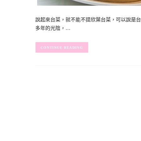
說起來台菜，就不能不提欣葉台菜，可以說是台
多年的光陰，…
CONTINUE READING