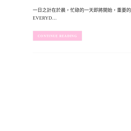
一日之計在於晨，忙碌的一天即將開始，重要的
EVERYD…
CONTINUE READING