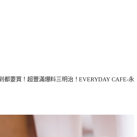
都要買！超豐滿爆料三明治！EVERYDAY CAFE-永