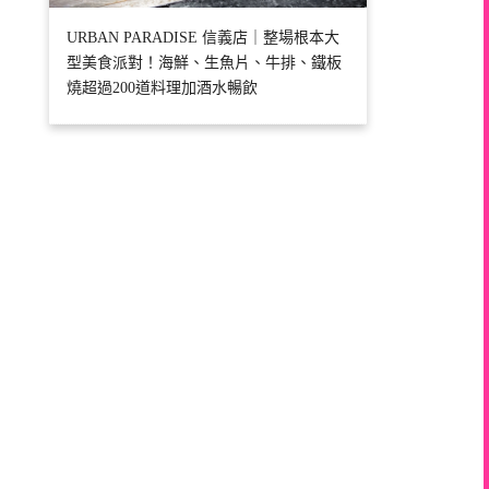
URBAN PARADISE 信義店｜整場根本大
型美食派對！海鮮、生魚片、牛排、鐵板
燒超過200道料理加酒水暢飲