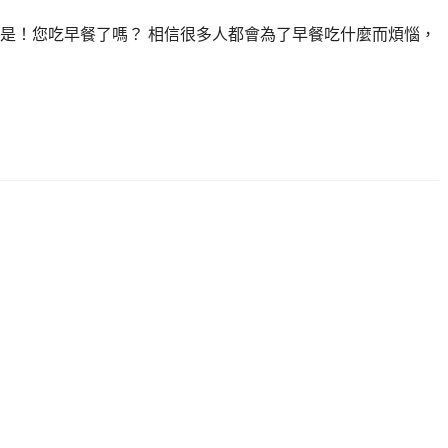
是！您吃早餐了嗎？ 相信很多人都會為了早餐吃什麼而煩惱，