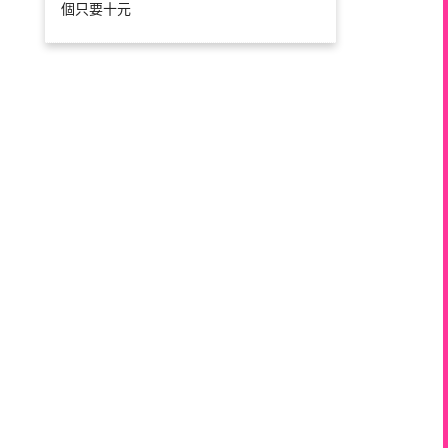
個只要十元