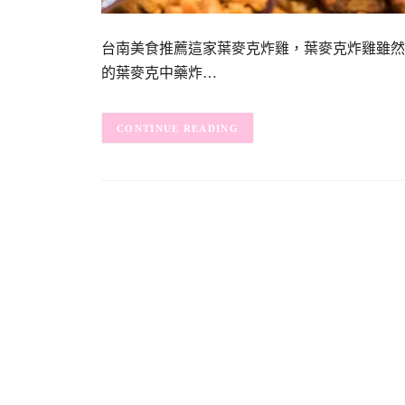
台南美食推薦這家葉麥克炸雞，葉麥克炸雞雖然
的葉麥克中藥炸…
CONTINUE READING