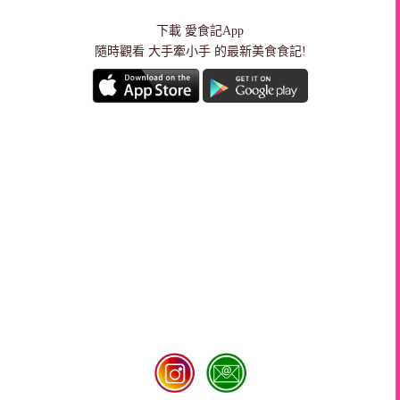
下載
愛食記App
隨時觀看 大手牽小手 的最新美食食記!