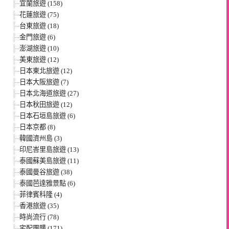
宜蘭旅遊 (158)
花蓮旅遊 (75)
台東旅遊 (18)
金門旅遊 (6)
澎湖旅遊 (10)
美東旅遊 (12)
日本東北旅遊 (12)
日本大阪旅遊 (7)
日本北海道旅遊 (27)
日本秋田旅遊 (12)
日本石垣島旅遊 (6)
日本京都 (8)
韓國濟州島 (3)
印尼峇里島旅遊 (13)
泰國蘇美島旅遊 (11)
泰國曼谷旅遊 (38)
泰國芭達雅景點 (6)
菲律賓科隆 (4)
香港旅遊 (35)
時尚流行 (78)
宅配團購 (171)