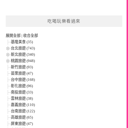
吃喝玩樂看過來
展開全部
|
收合全部
基隆美食 (35)
台北旅遊 (743)
新北旅遊 (340)
桃園旅遊 (948)
新竹旅遊 (93)
苗栗旅遊 (47)
台中旅遊 (168)
彰化旅遊 (96)
南投旅遊 (33)
雲林旅遊 (38)
嘉義旅遊 (110)
台南旅遊 (122)
高雄旅遊 (65)
屏東旅遊 (47)