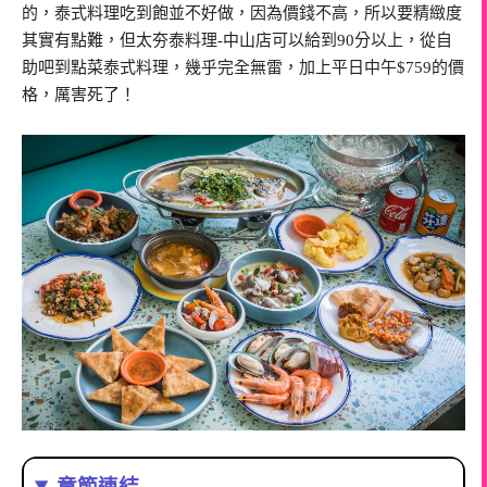
的，泰式料理吃到飽並不好做，因為價錢不高，所以要精緻度
其實有點難，但太夯泰料理-中山店可以給到90分以上，從自
助吧到點菜泰式料理，幾乎完全無雷，加上平日中午$759的價
格，厲害死了！
章節連結