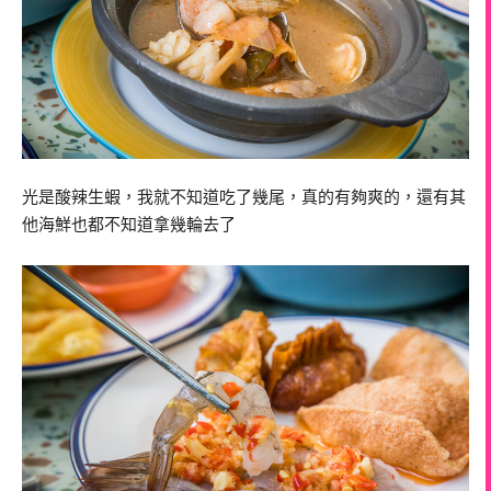
光是酸辣生蝦，我就不知道吃了幾尾，真的有夠爽的，還有其
他海鮮也都不知道拿幾輪去了