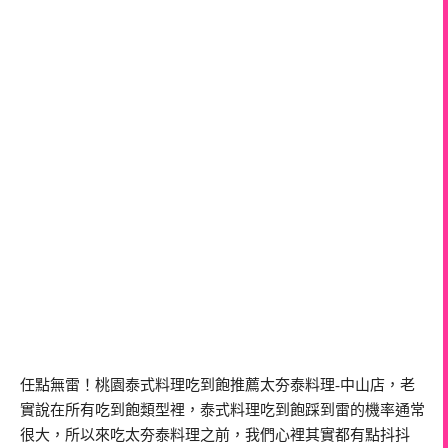
任點無雷！桃園泰式料理吃到飽推薦太夯泰料理-中山店，老
實說在所有吃到飽類型裡，泰式料理吃到飽踩到雷的機率通常
很大，所以來吃太夯泰料理之前，我們心裡其實都有點抖抖