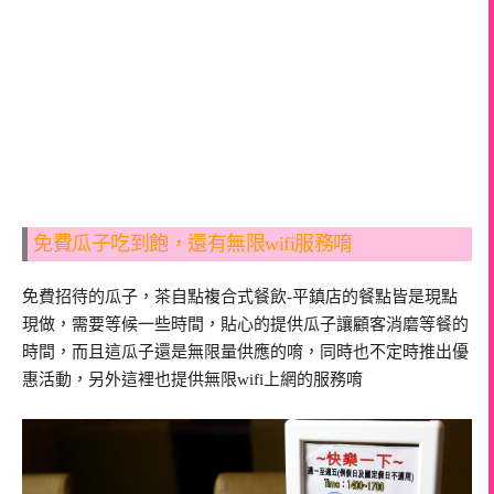
免費瓜子吃到飽，還有無限wifi服務唷
免費招待的瓜子，茶自點複合式餐飲-平鎮店的餐點皆是現點
現做，需要等候一些時間，貼心的提供瓜子讓顧客消磨等餐的
時間，而且這瓜子還是無限量供應的唷，同時也不定時推出優
惠活動，另外這裡也提供無限wifi上網的服務唷