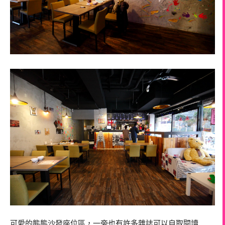
可愛的熊熊沙發座位區，一旁也有許多雜誌可以自取閱讀