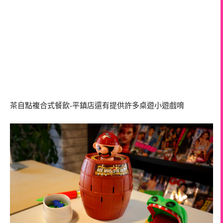
茶自點複合式餐飲-平鎮店還有提供許多桌遊小遊戲唷