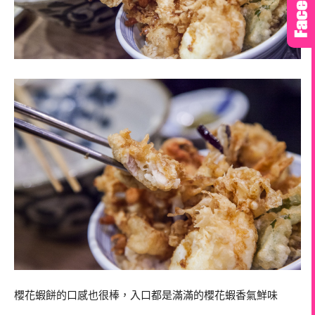
櫻花蝦餅的口感也很棒，入口都是滿滿的櫻花蝦香氣鮮味