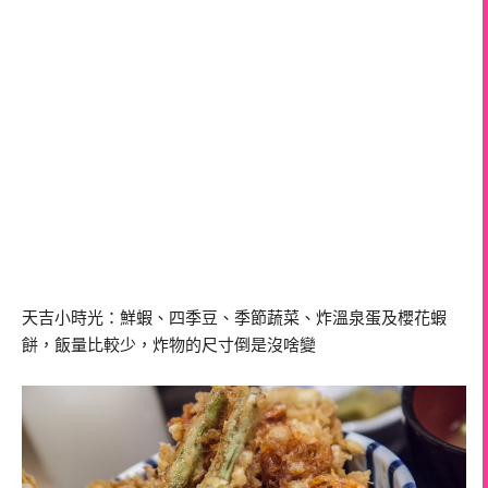
天吉小時光：鮮蝦、四季豆、季節蔬菜、炸溫泉蛋及櫻花蝦
餅，飯量比較少，炸物的尺寸倒是沒啥變