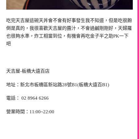
吃完天吉屋這碗天丼會不會有好事發生我不知道，但是吃很飽
倒是真的，我很喜歡天吉屋的醬汁，不會過鹹剛剛好，天婦羅
也很夠水準，炸工相當到位，有機會再吃金子半之助PK一下
吧
天吉屋-板橋大遠百店
地址：新北市板橋區新站路28號B1(板橋大遠百B1)
電話： 02 8964 6266
營業時間：11:00~22:00