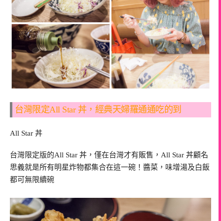
台灣限定All Star 丼，經典天婦羅通通吃的到
All Star 丼
台灣限定版的All Star 丼，僅在台灣才有販售，All Star 丼顧名
思義就是所有明星炸物都集合在這一碗！醬菜，味增湯及白飯
都可無限續碗