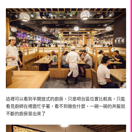
這裡可以看到半開放式的廚房，只是吧台區位置比較高，只能
看見廚師在裡面忙乎著，看不到做些什麼，一碗一碗的丼飯就
不斷的廚房冒出來了