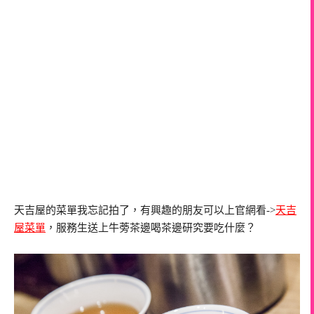
天吉屋的菜單我忘記拍了，有興趣的朋友可以上官網看->
天吉
屋菜單
，服務生送上牛蒡茶邊喝茶邊研究要吃什麼？