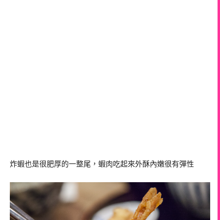
炸蝦也是很肥厚的一整尾，蝦肉吃起來外酥內嫩很有彈性