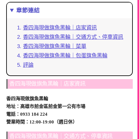
章節連結
香四海現做旗魚黑輪｜店家資訊
香四海現做旗魚黑輪｜交通方式、停車資訊
香四海現做旗魚黑輪｜菜單
香四海現做旗魚黑輪｜包蛋旗魚黑輪
評論
香四海現做旗魚黑輪｜店家資訊
香四海現做旗魚黑輪
地址：高雄市前金區前金第一公有市場
電話：0933 184 224
營業時間：12:00-19:00（週日休）
香四海現做旗魚黑輪｜交通方式、停車資訊