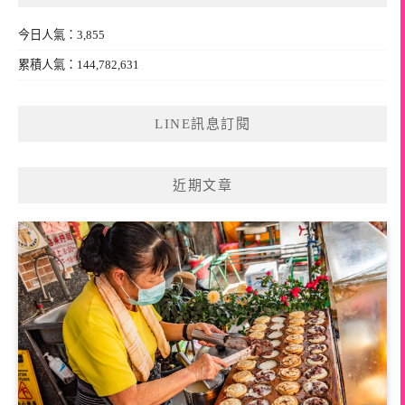
今日人氣：3,855
累積人氣：144,782,631
LINE訊息訂閱
近期文章