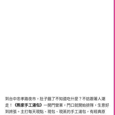
到台中忠孝路夜市，肚子餓了不知道吃什麼？不妨跟著人潮
走！
《熊家手工湯包》
一開門營業，門口就開始排隊，生意好
到誇張。主打每天現點、現包、現蒸的手工湯包，有經典原