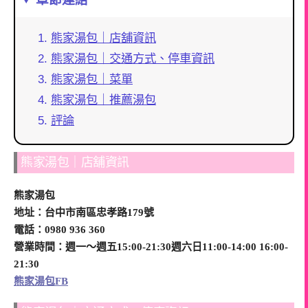
熊家湯包｜店舖資訊
熊家湯包｜交通方式、停車資訊
熊家湯包｜菜單
熊家湯包｜推薦湯包
評論
熊家湯包｜店舖資訊
熊家湯包
地址：台中市南區忠孝路179號
電話：0980 936 360
營業時間：週一～週五15:00-21:30週六日11:00-14:00 16:00-
21:30
熊家湯包FB