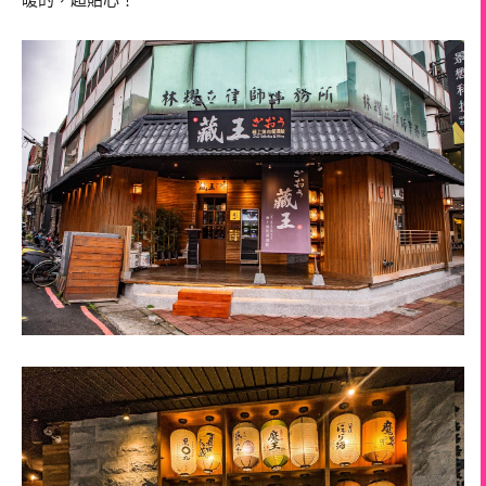
暖的，超貼心！