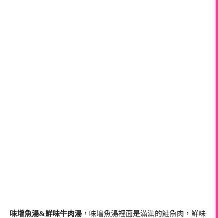
味增魚湯&鮮味牛肉湯
，味增魚湯裡面是滿滿的鮭魚肉，鮮味