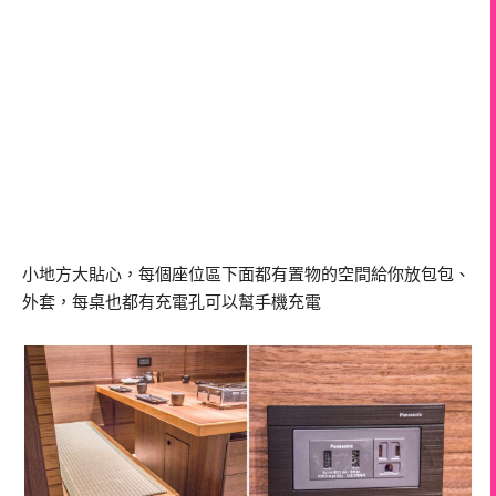
小地方大貼心，每個座位區下面都有置物的空間給你放包包、
外套，每桌也都有充電孔可以幫手機充電