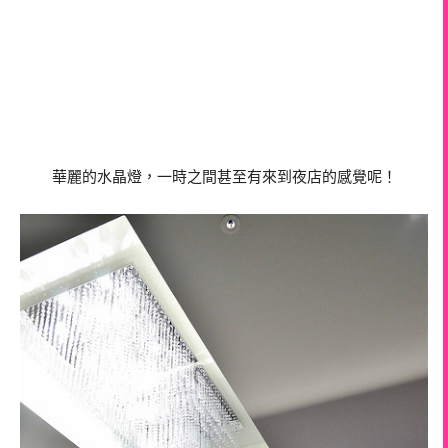
華麗的水晶燈，一時之間甚至有來到夜店的感覺呢！