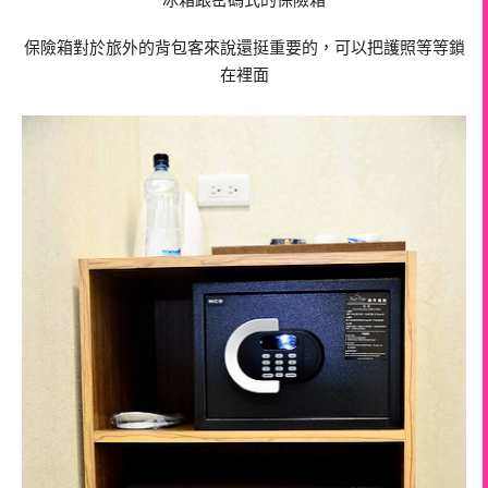
冰箱跟密碼式的保險箱
保險箱對於旅外的背包客來說還挺重要的，可以把護照等等鎖
在裡面