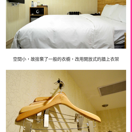
空間小，故捨棄了一般的衣櫥，改用開放式的牆上衣架