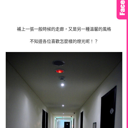
補上一張一般時候的走廊，又是另一種溫馨的風格
不知道各位喜歡怎麼樣的燈光呢！？