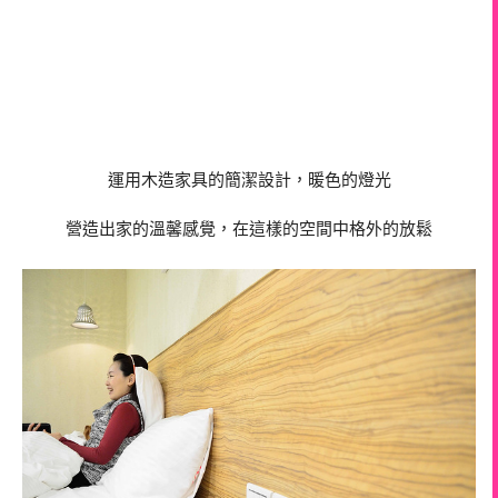
運用木造家具的簡潔設計，暖色的燈光
營造出家的溫馨感覺，在這樣的空間中格外的放鬆