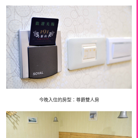
今晚入住的房型：尊爵雙人房