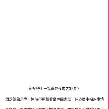
還記得上一篇寧夏夜市之旅嗎？
酒足飯飽之際，這時不用趕著坐車回家是一件多麼幸福的事情