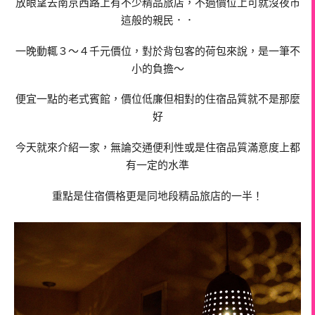
放眼望去南京西路上有不少精品旅店，不過價位上可就沒夜市
這般的親民．．
一晚動輒３～４千元價位，對於背包客的荷包來說，是一筆不
小的負擔～
便宜一點的老式賓館，價位低廉但相對的住宿品質就不是那麼
好
今天就來介紹一家，無論交通便利性或是住宿品質滿意度上都
有一定的水準
重點是住宿價格更是同地段精品旅店的一半！