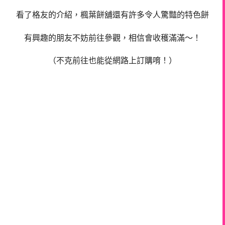
看了格友的介紹，楓葉餅舖還有許多令人驚豔的特色餅
有興趣的朋友不妨前往參觀，相信會收穫滿滿～！
（不克前往也能從網路上訂購唷！）