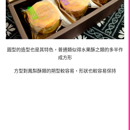
圓型的造型也是其特色，普通類似得水果酥之類的多半作
成方形
方型對鳳梨酥類的朔型較容易，形狀也較容易保持