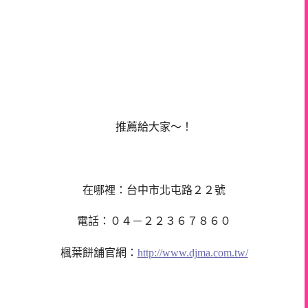
推薦給大家～！
在哪裡：台中市北屯路２２號
電話：０４－２２３６７８６０
楓葉餅舖官網：
http://www.djma.com.tw/