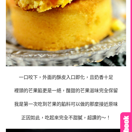
一口咬下，外面的酥皮入口即化，且奶香十足
裡頭的芒果餡更是一絕，酸甜的芒果滋味完全保留
我是第一次吃到芒果的餡料可以做的那麼接近原味
正因如此，吃起來完全不甜膩，超讚的～！