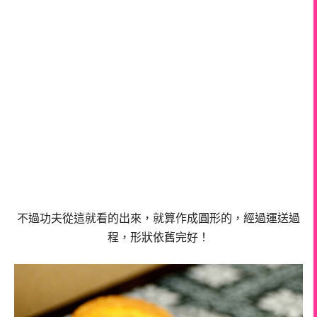
不過功夫從這就看的出來，就算作成圓形的，經過運送過
程，形狀依舊完好！