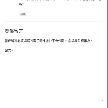
嗎?
回覆
發佈留言
發佈留言必須填寫的電子郵件地址不會公開。
必填欄位標示為
*
留言
*