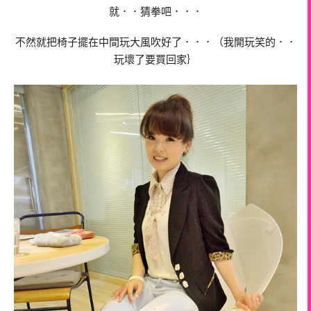
就．．猜拳吧．．．
不然就把椅子擺在中間玩大風吹好了．．．（我開玩笑的．．
玩壞了要買回家｝