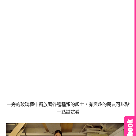
一旁的玻璃櫃中擺放著各種種類的起士，有興趣的朋友可以點
一點試試看