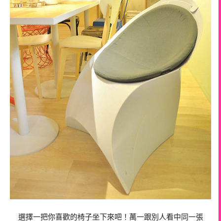
選擇一把你喜歡的椅子坐下來吧！萬一跟別人看中同一張