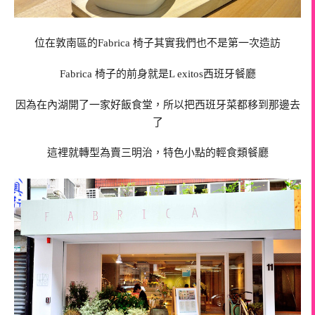
位在敦南區的Fabrica 椅子其實我們也不是第一次造訪
Fabrica 椅子的前身就是L exitos西班牙餐廳
因為在內湖開了一家好飯食堂，所以把西班牙菜都移到那邊去
了
這裡就轉型為賣三明治，特色小點的輕食類餐廳