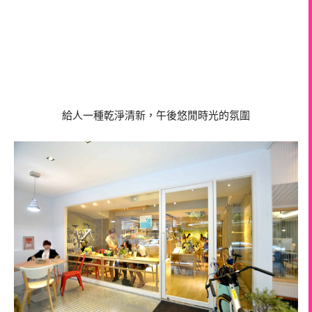
給人一種乾淨清新，午後悠閒時光的氛圍