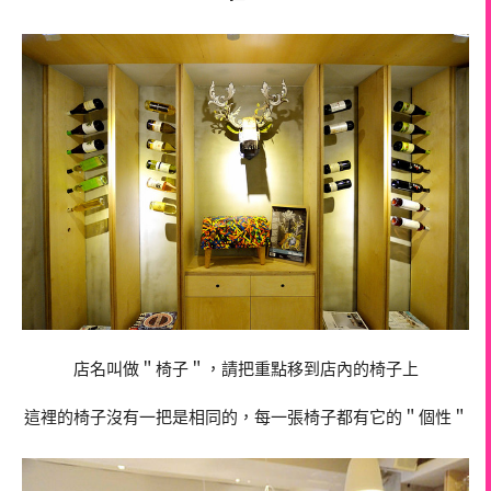
店名叫做＂椅子＂，請把重點移到店內的椅子上
這裡的椅子沒有一把是相同的，每一張椅子都有它的＂個性＂