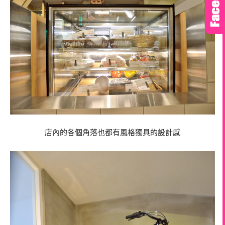
店內的各個角落也都有風格獨具的設計感