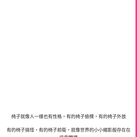
椅子就像人一樣也有性格，有的椅子儉樸，有的椅子外放
有的椅子搞怪，有的椅子前衛，就像世界的小小縮影般存在在