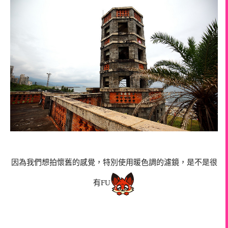
因為我們想拍懷舊的感覺，特別使用暖色調的濾鏡，是不是很
有FU