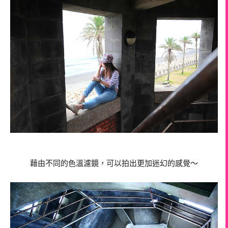
藉由不同的色溫濾鏡，可以拍出更加迷幻的感覺～