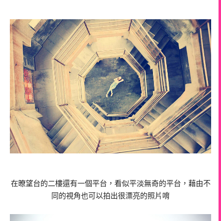
在暸望台的二樓還有一個平台，看似平淡無奇的平台，藉由不
同的視角也可以拍出很漂亮的照片唷