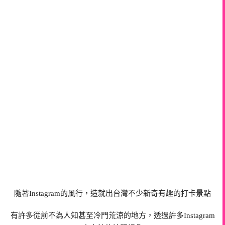
隨著Instagram的風行，造就出台灣不少新奇有趣的打卡景點
有許多從前不為人知甚至冷門荒涼的地方，透過許多Instagram