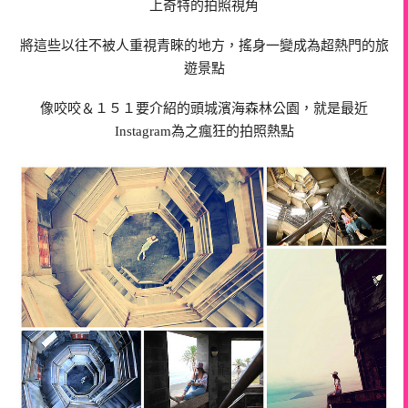
上奇特的拍照視角
將這些以往不被人重視青睞的地方，搖身一變成為超熱門的旅
遊景點
像咬咬＆１５１要介紹的頭城濱海森林公園，就是最近
Instagram為之瘋狂的拍照熱點