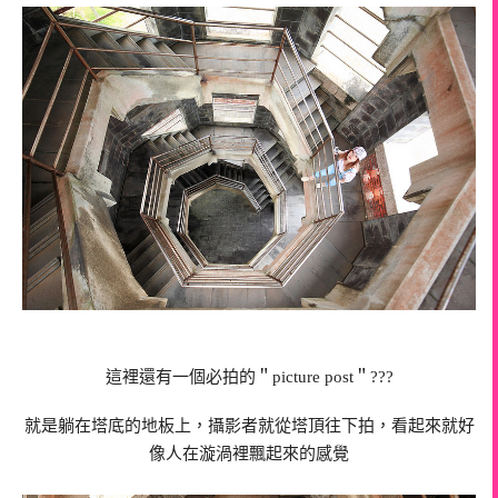
這裡還有一個必拍的＂picture post＂???
就是躺在塔底的地板上，攝影者就從塔頂往下拍，看起來就好
像人在漩渦裡飄起來的感覺