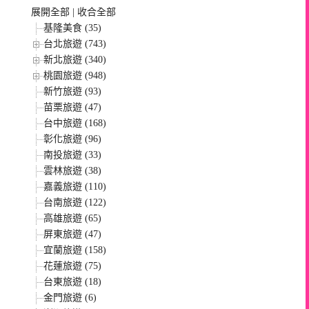
展開全部
|
收合全部
基隆美食 (35)
台北旅遊 (743)
新北旅遊 (340)
桃園旅遊 (948)
新竹旅遊 (93)
苗栗旅遊 (47)
台中旅遊 (168)
彰化旅遊 (96)
南投旅遊 (33)
雲林旅遊 (38)
嘉義旅遊 (110)
台南旅遊 (122)
高雄旅遊 (65)
屏東旅遊 (47)
宜蘭旅遊 (158)
花蓮旅遊 (75)
台東旅遊 (18)
金門旅遊 (6)