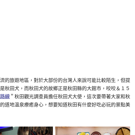
流的旅遊地區，對於大部份的台灣人來說可能比較陌生，但提
是秋田犬，而秋田犬的故鄉正是秋田縣的大館市，咬咬＆１５
路線
＂秋田觀光調查員擔任秋田犬大使，這次要帶著大家和秋
的道地溫泉療癒身心，想要知道秋田有什麼好吃必玩的景點美