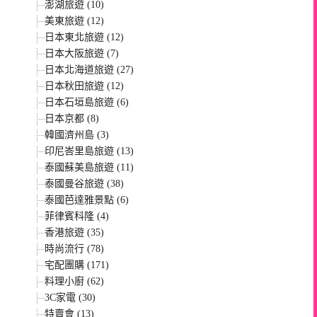
澎湖旅遊 (10)
美東旅遊 (12)
日本東北旅遊 (12)
日本大阪旅遊 (7)
日本北海道旅遊 (27)
日本秋田旅遊 (12)
日本石垣島旅遊 (6)
日本京都 (8)
韓國濟州島 (3)
印尼峇里島旅遊 (13)
泰國蘇美島旅遊 (11)
泰國曼谷旅遊 (38)
泰國芭達雅景點 (6)
菲律賓科隆 (4)
香港旅遊 (35)
時尚流行 (78)
宅配團購 (171)
料理小廚 (62)
3C家電 (30)
特賣會 (13)