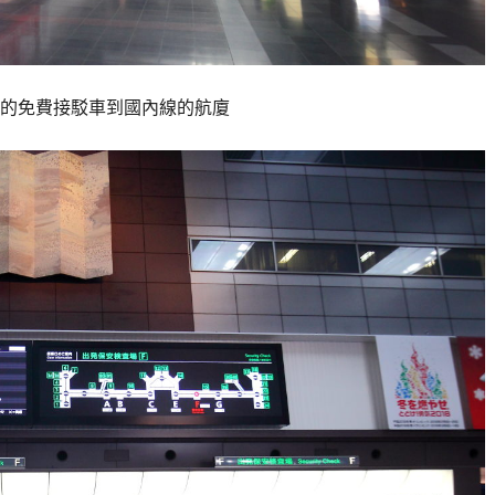
的免費接駁車到國內線的航廈