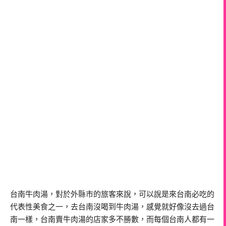
台南牛肉湯，對於外縣市的旅客來說，可以說是來台南必吃的
代表性美食之一，去台南沒喝到牛肉湯，感覺就好像沒去過台
南一樣，台南賣牛肉湯的店家多不勝數，而每個台南人都有一