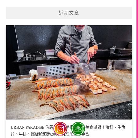
近期文章
URBAN PARADISE 信義店｜整場根本大型美食派對！海鮮、生魚
片、牛排、鐵板燒超過200道料理加酒水暢飲