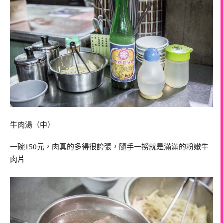
牛肉湯（中）
一碗150元，肉真的多得很誇張，隨手一撈就是滿滿的粉嫩牛
肉片