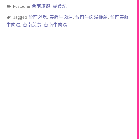
Posted in
台南旅遊
,
愛食記
Tagged
台南必吃
,
美鮮牛肉湯
,
台南牛肉湯推薦
,
台南美鮮
牛肉湯
,
台南美食
,
台南牛肉湯