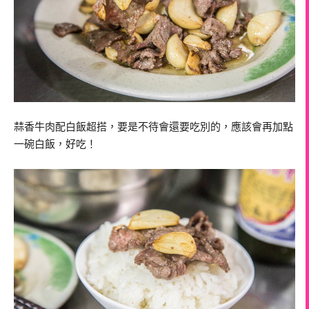
蒜香牛肉配白飯超搭，要是不待會還要吃別的，應該會再加點
一碗白飯，好吃！