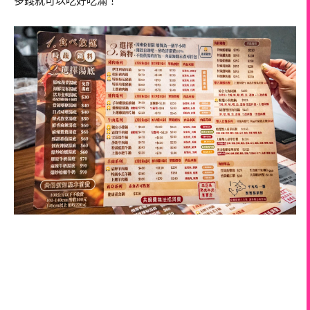
多錢就可以吃好吃滿！