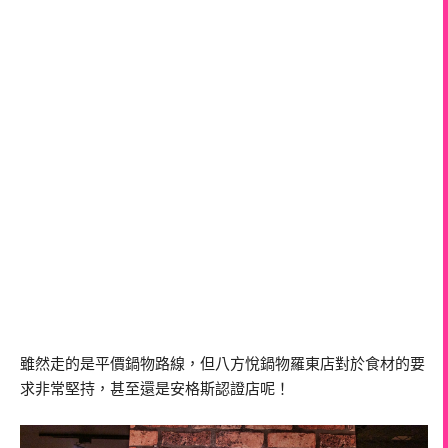
雖然走的是平價鍋物路線，但八方悅鍋物羅東店對於食材的要
求非常堅持，甚至還是安格斯認證店呢！