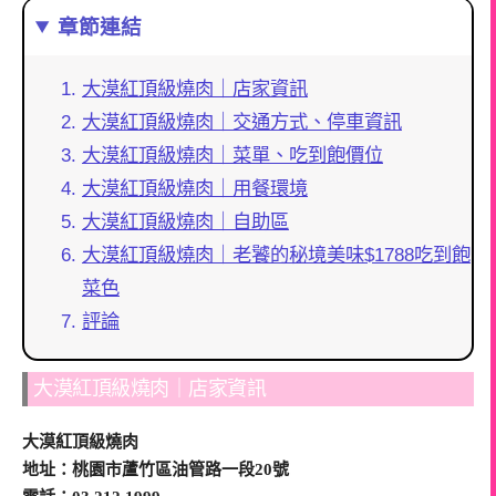
章節連結
大漠紅頂級燒肉｜店家資訊
大漠紅頂級燒肉｜交通方式、停車資訊
大漠紅頂級燒肉｜菜單、吃到飽價位
大漠紅頂級燒肉｜用餐環境
大漠紅頂級燒肉｜自助區
大漠紅頂級燒肉｜老饕的秘境美味$1788吃到飽
菜色
評論
大漠紅頂級燒肉｜店家資訊
大漠紅頂級燒肉
地址：桃園市蘆竹區油管路一段20號