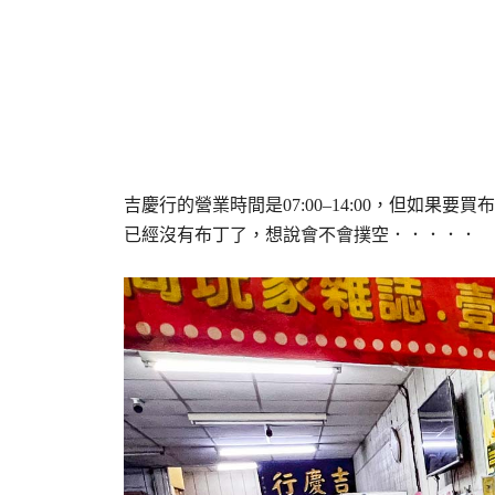
吉慶行的營業時間是07:00–14:00，但如果
已經沒有布丁了，想說會不會撲空．．．．．