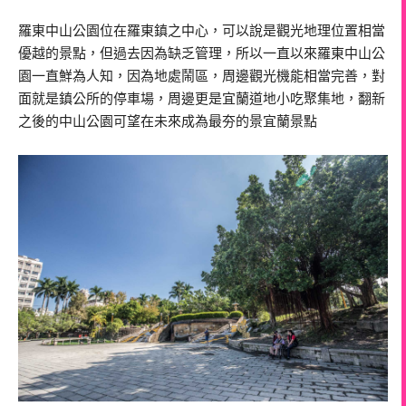
羅東中山公園位在羅東鎮之中心，可以說是觀光地理位置相當
優越的景點，但過去因為缺乏管理，所以一直以來羅東中山公
園一直鮮為人知，因為地處鬧區，周邊觀光機能相當完善，對
面就是鎮公所的停車場，周邊更是宜蘭道地小吃聚集地，翻新
之後的中山公園可望在未來成為最夯的景宜蘭景點