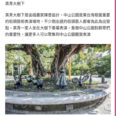
黑青大樹下
黑青大樹下是由插畫家陳普設計，中山公園是東台灣相當重要
的街頭藝術表演場地，不少剛出道的街頭藝人都會為此為出發
點，黑青一家人坐在大樹下看著表演，象徵中山公園對群眾們
的重要性，讓更多人可以聚集到中山公園觀賞表演