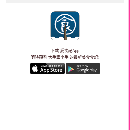
下載
愛食記App
隨時觀看 大手牽小手 的最新美食食記!