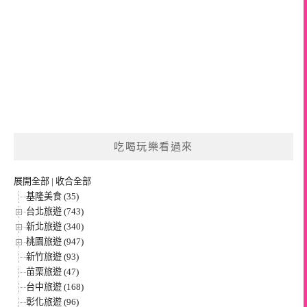
吃喝玩樂看過來
展開全部
|
收合全部
基隆美食 (35)
台北旅遊 (743)
新北旅遊 (340)
桃園旅遊 (947)
新竹旅遊 (93)
苗栗旅遊 (47)
台中旅遊 (168)
彰化旅遊 (96)