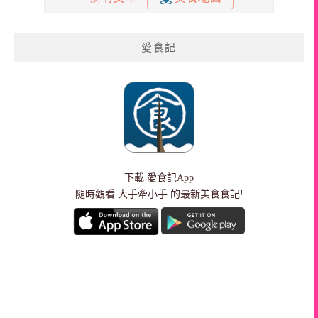
愛食記
下載
愛食記App
隨時觀看 大手牽小手 的最新美食食記!