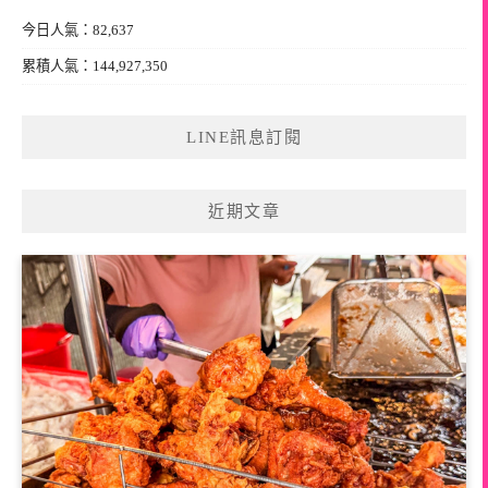
今日人氣：82,637
累積人氣：144,927,350
LINE訊息訂閱
近期文章