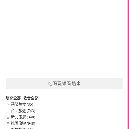
吃喝玩樂看過來
展開全部
|
收合全部
基隆美食 (35)
台北旅遊 (743)
新北旅遊 (340)
桃園旅遊 (948)