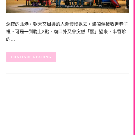
深夜的北港，朝天宮周邊的人潮慢慢退去，熱鬧像被收進巷子
裡。可是一到晚上8點，廟口外又會突然「醒」過來，串香珍
的…
CONTINUE READING