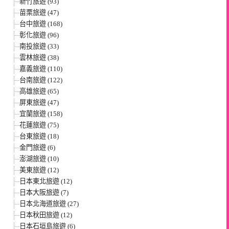
新竹旅遊 (93)
苗栗旅遊 (47)
台中旅遊 (168)
彰化旅遊 (96)
南投旅遊 (33)
雲林旅遊 (38)
嘉義旅遊 (110)
台南旅遊 (122)
高雄旅遊 (65)
屏東旅遊 (47)
宜蘭旅遊 (158)
花蓮旅遊 (75)
台東旅遊 (18)
金門旅遊 (6)
澎湖旅遊 (10)
美東旅遊 (12)
日本東北旅遊 (12)
日本大阪旅遊 (7)
日本北海道旅遊 (27)
日本秋田旅遊 (12)
日本石垣島旅遊 (6)