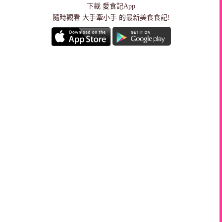
下載
愛食記App
隨時觀看 大手牽小手 的最新美食食記!