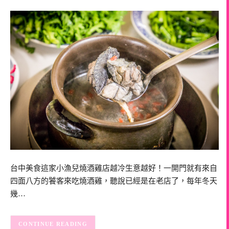
台中美食這家小漁兒燒酒雞店越冷生意越好！一開門就有來自
四面八方的饕客來吃燒酒雞，聽說已經是在老店了，每年冬天
幾…
CONTINUE READING