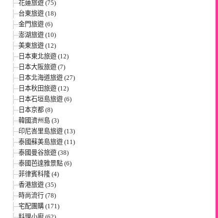
花蓮旅遊 (75)
台東旅遊 (18)
金門旅遊 (6)
澎湖旅遊 (10)
美東旅遊 (12)
日本東北旅遊 (12)
日本大阪旅遊 (7)
日本北海道旅遊 (27)
日本秋田旅遊 (12)
日本石垣島旅遊 (6)
日本京都 (8)
韓國濟州島 (3)
印尼峇里島旅遊 (13)
泰國蘇美島旅遊 (11)
泰國曼谷旅遊 (38)
泰國芭達雅景點 (6)
菲律賓科隆 (4)
香港旅遊 (35)
時尚流行 (78)
宅配團購 (171)
料理小廚 (62)