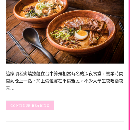
這家頑者炙燒拉麵在台中算是相當有名的深夜食堂，營業時間
開到晚上一點，加上價位實在平價親民，不少大學生夜唱衝夜
景…
CONTINUE READING