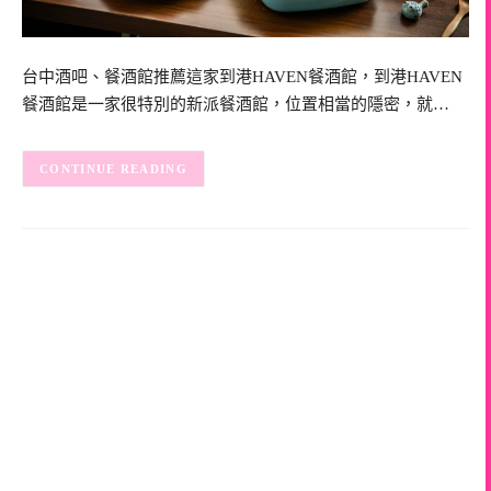
台中酒吧、餐酒館推薦這家到港HAVEN餐酒館，到港HAVEN
餐酒館是一家很特別的新派餐酒館，位置相當的隱密，就…
CONTINUE READING