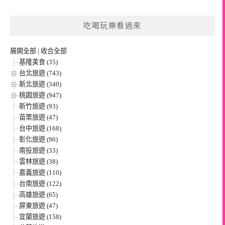
吃喝玩樂看過來
展開全部
|
收合全部
基隆美食 (35)
台北旅遊 (743)
新北旅遊 (340)
桃園旅遊 (947)
新竹旅遊 (93)
苗栗旅遊 (47)
台中旅遊 (168)
彰化旅遊 (96)
南投旅遊 (33)
雲林旅遊 (38)
嘉義旅遊 (110)
台南旅遊 (122)
高雄旅遊 (65)
屏東旅遊 (47)
宜蘭旅遊 (158)