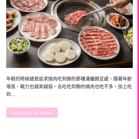
年輕的時候總是追求燒肉吃到飽的那種滿腹飽足感，隨著年齡
增長，戰力也越來越弱，去吃吃到飽的燒肉也吃不多，加上吃
到…
CONTINUE READING