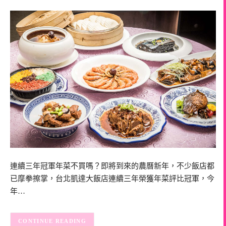
連續三年冠軍年菜不買嗎？即將到來的農曆新年，不少飯店都
已摩拳擦掌，台北凱達大飯店連續三年榮獲年菜評比冠軍，今
年…
CONTINUE READING