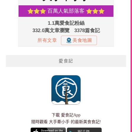
愛食記
下載
愛食記App
隨時觀看 大手牽小手 的最新美食食記!