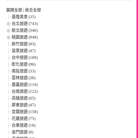
展開全部
|
收合全部
基隆美食 (35)
台北旅遊 (743)
新北旅遊 (340)
桃園旅遊 (948)
新竹旅遊 (93)
苗栗旅遊 (47)
台中旅遊 (168)
彰化旅遊 (96)
南投旅遊 (33)
雲林旅遊 (38)
嘉義旅遊 (110)
台南旅遊 (122)
高雄旅遊 (65)
屏東旅遊 (47)
宜蘭旅遊 (158)
花蓮旅遊 (75)
台東旅遊 (18)
金門旅遊 (6)