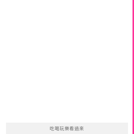
吃喝玩樂看過來