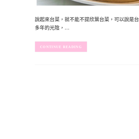
說起來台菜，就不能不提欣葉台菜，可以說是台
多年的光陰，…
CONTINUE READING