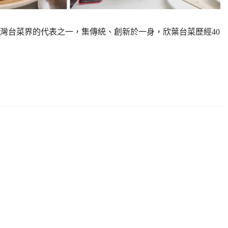
灣台菜界的代表之一，集傳統、創新於一身，欣葉台菜歷經40