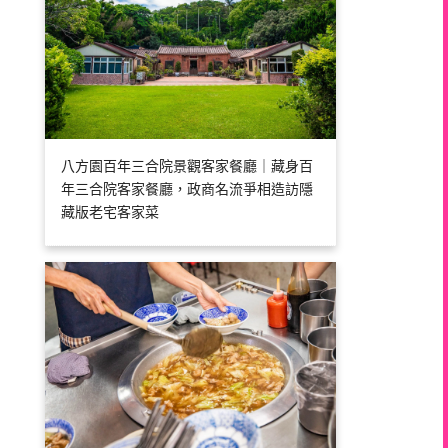
八方園百年三合院景觀客家餐廳｜藏身百
年三合院客家餐廳，政商名流爭相造訪隱
藏版老宅客家菜