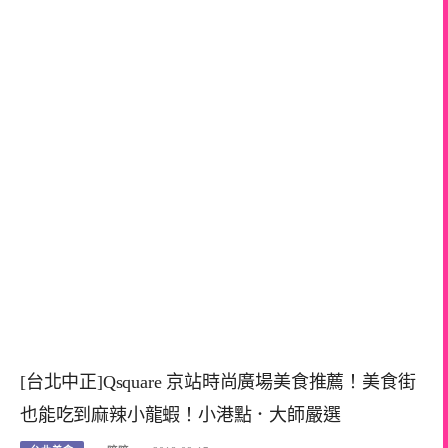
[台北中正]Qsquare 京站時尚廣場美食推薦！美食街
也能吃到麻辣小龍蝦！小港點．大師嚴選