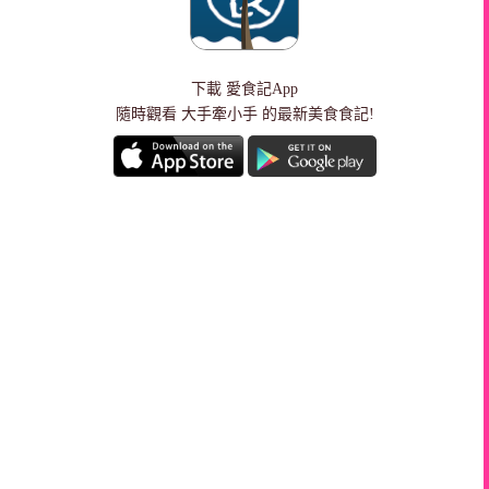
下載
愛食記App
隨時觀看 大手牽小手 的最新美食食記!