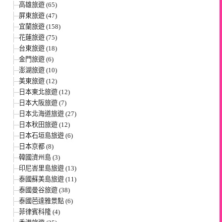
高雄旅遊 (65)
屏東旅遊 (47)
宜蘭旅遊 (158)
花蓮旅遊 (75)
台東旅遊 (18)
金門旅遊 (6)
澎湖旅遊 (10)
美東旅遊 (12)
日本東北旅遊 (12)
日本大阪旅遊 (7)
日本北海道旅遊 (27)
日本秋田旅遊 (12)
日本石垣島旅遊 (6)
日本京都 (8)
韓國濟州島 (3)
印尼峇里島旅遊 (13)
泰國蘇美島旅遊 (11)
泰國曼谷旅遊 (38)
泰國芭達雅景點 (6)
菲律賓科隆 (4)