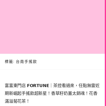
標籤:
台南手搖飲
富富東門店 𝗙𝗢𝗥𝗧𝗨𝗡𝗘｜茶控看過來，任點無雷近
期新崛起手搖飲超新星！香草籽奶蓋太銷魂！花香
滿溢菊花茶！