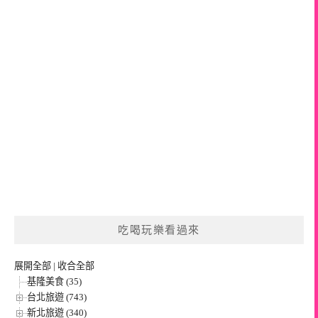
吃喝玩樂看過來
展開全部
|
收合全部
基隆美食 (35)
台北旅遊 (743)
新北旅遊 (340)