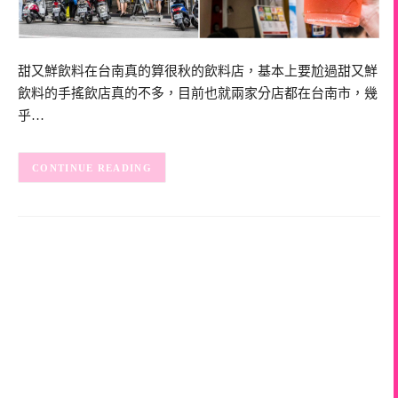
甜又鮮飲料在台南真的算很秋的飲料店，基本上要尬過甜又鮮
飲料的手搖飲店真的不多，目前也就兩家分店都在台南市，幾
乎…
CONTINUE READING