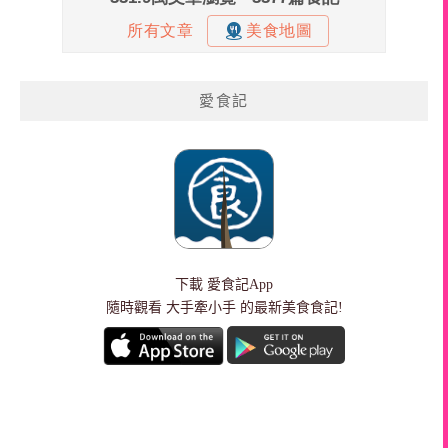
愛食記
下載
愛食記App
隨時觀看 大手牽小手 的最新美食食記!