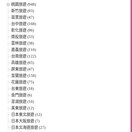
桃園旅遊 (948)
新竹旅遊 (93)
苗栗旅遊 (47)
台中旅遊 (168)
彰化旅遊 (96)
南投旅遊 (33)
雲林旅遊 (38)
嘉義旅遊 (110)
台南旅遊 (122)
高雄旅遊 (65)
屏東旅遊 (47)
宜蘭旅遊 (158)
花蓮旅遊 (75)
台東旅遊 (18)
金門旅遊 (6)
澎湖旅遊 (10)
美東旅遊 (12)
日本東北旅遊 (12)
日本大阪旅遊 (7)
日本北海道旅遊 (27)