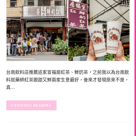
台南飲料店推薦這家宣福居紅茶、鮮奶茶，之前我以為台南飲
料就藥師紅茶跟甜又鮮兩家生意最好，後來才發現原來不是，
真…
CONTINUE READING