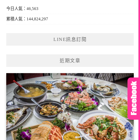
今日人氣：46,563
累積人氣：144,824,297
LINE訊息訂閱
近期文章