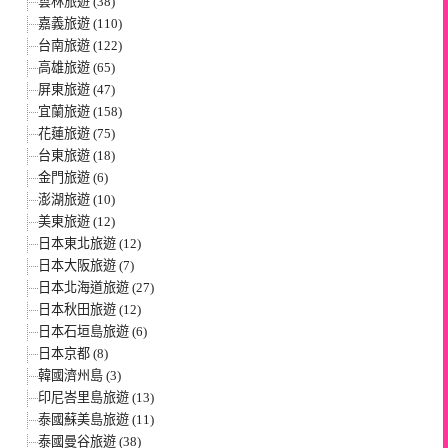
雲林旅遊 (38)
嘉義旅遊 (110)
台南旅遊 (122)
高雄旅遊 (65)
屏東旅遊 (47)
宜蘭旅遊 (158)
花蓮旅遊 (75)
台東旅遊 (18)
金門旅遊 (6)
澎湖旅遊 (10)
美東旅遊 (12)
日本東北旅遊 (12)
日本大阪旅遊 (7)
日本北海道旅遊 (27)
日本秋田旅遊 (12)
日本石垣島旅遊 (6)
日本京都 (8)
韓國濟州島 (3)
印尼峇里島旅遊 (13)
泰國蘇美島旅遊 (11)
泰國曼谷旅遊 (38)