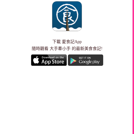
下載
愛食記App
隨時觀看 大手牽小手 的最新美食食記!