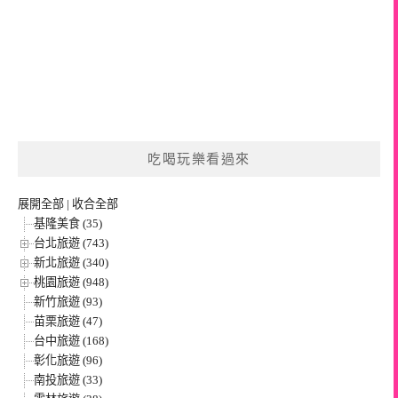
吃喝玩樂看過來
展開全部
|
收合全部
基隆美食 (35)
台北旅遊 (743)
新北旅遊 (340)
桃園旅遊 (948)
新竹旅遊 (93)
苗栗旅遊 (47)
台中旅遊 (168)
彰化旅遊 (96)
南投旅遊 (33)