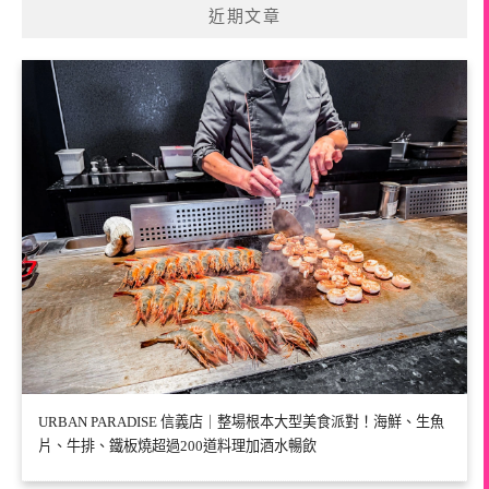
近期文章
URBAN PARADISE 信義店｜整場根本大型美食派對！海鮮、生魚
片、牛排、鐵板燒超過200道料理加酒水暢飲