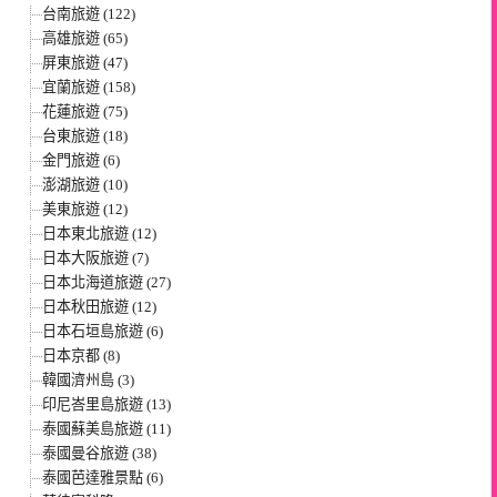
台南旅遊 (122)
高雄旅遊 (65)
屏東旅遊 (47)
宜蘭旅遊 (158)
花蓮旅遊 (75)
台東旅遊 (18)
金門旅遊 (6)
澎湖旅遊 (10)
美東旅遊 (12)
日本東北旅遊 (12)
日本大阪旅遊 (7)
日本北海道旅遊 (27)
日本秋田旅遊 (12)
日本石垣島旅遊 (6)
日本京都 (8)
韓國濟州島 (3)
印尼峇里島旅遊 (13)
泰國蘇美島旅遊 (11)
泰國曼谷旅遊 (38)
泰國芭達雅景點 (6)