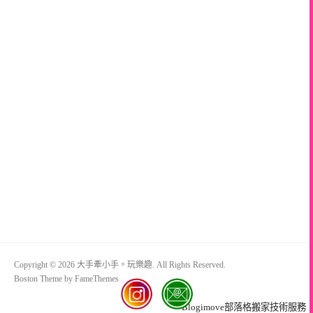
Copyright © 2026 大手牽小手。玩樂趣. All Rights Reserved.
Boston Theme by
FameThemes
Blogimove部落格搬家技術服務