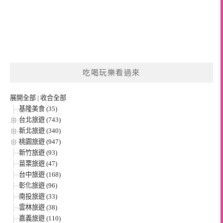
吃喝玩樂看過來
展開全部
|
收合全部
基隆美食 (35)
台北旅遊 (743)
新北旅遊 (340)
桃園旅遊 (947)
新竹旅遊 (93)
苗栗旅遊 (47)
台中旅遊 (168)
彰化旅遊 (96)
南投旅遊 (33)
雲林旅遊 (38)
嘉義旅遊 (110)