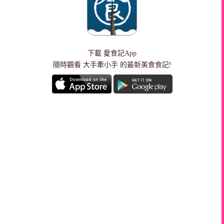
下載
愛食記App
隨時觀看 大手牽小手 的最新美食食記!