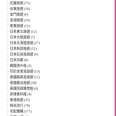
花蓮旅遊 (75)
台東旅遊 (18)
金門旅遊 (6)
澎湖旅遊 (10)
美東旅遊 (12)
日本東北旅遊 (12)
日本大阪旅遊 (7)
日本北海道旅遊 (27)
日本秋田旅遊 (12)
日本石垣島旅遊 (6)
日本京都 (8)
韓國濟州島 (3)
印尼峇里島旅遊 (13)
泰國蘇美島旅遊 (11)
泰國曼谷旅遊 (38)
泰國芭達雅景點 (6)
菲律賓科隆 (4)
香港旅遊 (35)
時尚流行 (78)
宅配團購 (171)