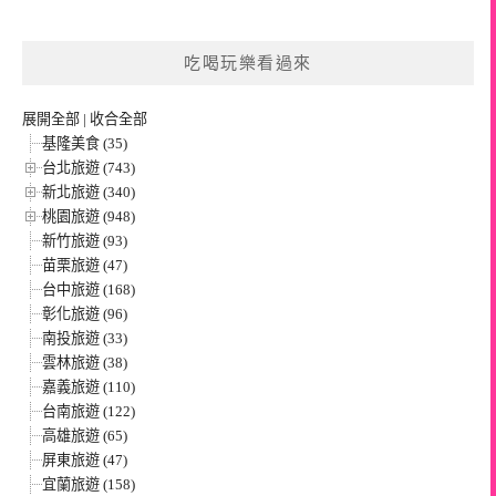
吃喝玩樂看過來
展開全部
|
收合全部
基隆美食 (35)
台北旅遊 (743)
新北旅遊 (340)
桃園旅遊 (948)
新竹旅遊 (93)
苗栗旅遊 (47)
台中旅遊 (168)
彰化旅遊 (96)
南投旅遊 (33)
雲林旅遊 (38)
嘉義旅遊 (110)
台南旅遊 (122)
高雄旅遊 (65)
屏東旅遊 (47)
宜蘭旅遊 (158)