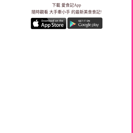
下載
愛食記App
隨時觀看 大手牽小手 的最新美食食記!