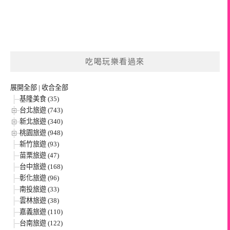
吃喝玩樂看過來
展開全部
|
收合全部
基隆美食 (35)
台北旅遊 (743)
新北旅遊 (340)
桃園旅遊 (948)
新竹旅遊 (93)
苗栗旅遊 (47)
台中旅遊 (168)
彰化旅遊 (96)
南投旅遊 (33)
雲林旅遊 (38)
嘉義旅遊 (110)
台南旅遊 (122)