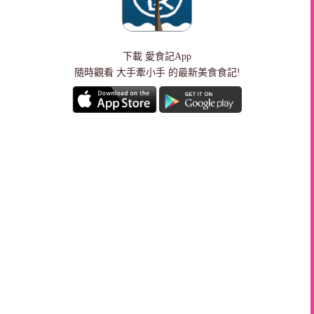
下載
愛食記App
隨時觀看 大手牽小手 的最新美食食記!