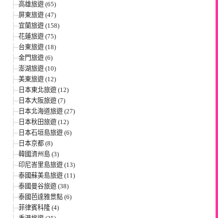
高雄旅遊 (65)
屏東旅遊 (47)
宜蘭旅遊 (158)
花蓮旅遊 (75)
台東旅遊 (18)
金門旅遊 (6)
澎湖旅遊 (10)
美東旅遊 (12)
日本東北旅遊 (12)
日本大阪旅遊 (7)
日本北海道旅遊 (27)
日本秋田旅遊 (12)
日本石垣島旅遊 (6)
日本京都 (8)
韓國濟州島 (3)
印尼峇里島旅遊 (13)
泰國蘇美島旅遊 (11)
泰國曼谷旅遊 (38)
泰國芭達雅景點 (6)
菲律賓科隆 (4)