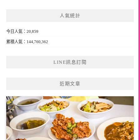
關
鍵
人氣統計
字:
今日人氣：20,859
累積人氣：144,760,362
LINE訊息訂閱
近期文章