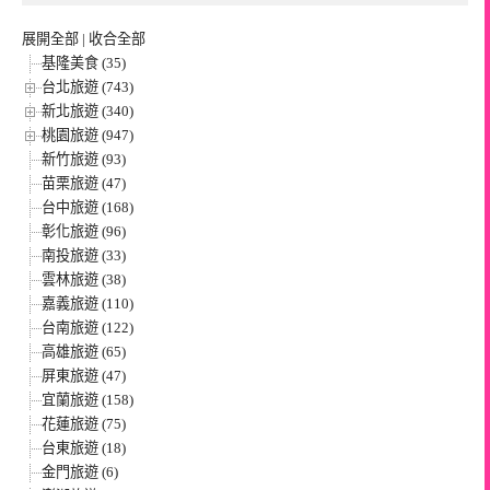
展開全部
|
收合全部
基隆美食 (35)
台北旅遊 (743)
新北旅遊 (340)
桃園旅遊 (947)
新竹旅遊 (93)
苗栗旅遊 (47)
台中旅遊 (168)
彰化旅遊 (96)
南投旅遊 (33)
雲林旅遊 (38)
嘉義旅遊 (110)
台南旅遊 (122)
高雄旅遊 (65)
屏東旅遊 (47)
宜蘭旅遊 (158)
花蓮旅遊 (75)
台東旅遊 (18)
金門旅遊 (6)