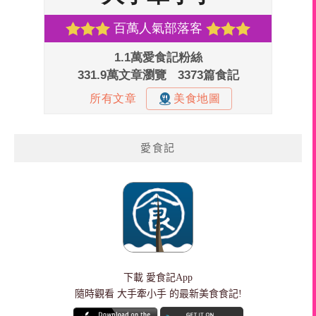
愛食記
下載
愛食記App
隨時觀看 大手牽小手 的最新美食食記!