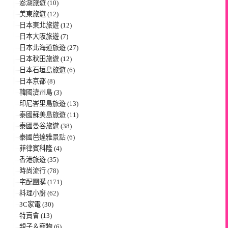
澎湖旅遊 (10)
美東旅遊 (12)
日本東北旅遊 (12)
日本大阪旅遊 (7)
日本北海道旅遊 (27)
日本秋田旅遊 (12)
日本石垣島旅遊 (6)
日本京都 (8)
韓國濟州島 (3)
印尼峇里島旅遊 (13)
泰國蘇美島旅遊 (11)
泰國曼谷旅遊 (38)
泰國芭達雅景點 (6)
菲律賓科隆 (4)
香港旅遊 (35)
時尚流行 (78)
宅配團購 (171)
料理小廚 (62)
3C家電 (30)
特賣會 (13)
親子＆寵物 (6)