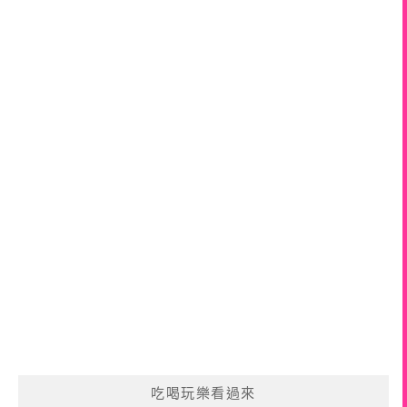
吃喝玩樂看過來