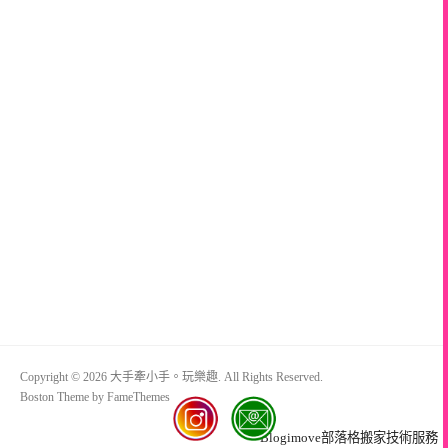
Copyright © 2026 大手牽小手。玩樂趣. All Rights Reserved.
Boston Theme by
FameThemes
Blogimove部落格搬家技術服務