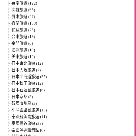
台南旅遊 (122)
高雄旅遊 (65)
屏東旅遊 (47)
宜蘭旅遊 (158)
花蓮旅遊 (75)
台東旅遊 (18)
金門旅遊 (6)
澎湖旅遊 (10)
美東旅遊 (12)
日本東北旅遊 (12)
日本大阪旅遊 (7)
日本北海道旅遊 (27)
日本秋田旅遊 (12)
日本石垣島旅遊 (6)
日本京都 (8)
韓國濟州島 (3)
印尼峇里島旅遊 (13)
泰國蘇美島旅遊 (11)
泰國曼谷旅遊 (38)
泰國芭達雅景點 (6)