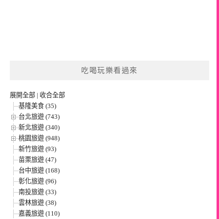
吃喝玩樂看過來
展開全部
|
收合全部
基隆美食 (35)
台北旅遊 (743)
新北旅遊 (340)
桃園旅遊 (948)
新竹旅遊 (93)
苗栗旅遊 (47)
台中旅遊 (168)
彰化旅遊 (96)
南投旅遊 (33)
雲林旅遊 (38)
嘉義旅遊 (110)