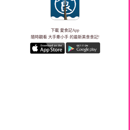
下載
愛食記App
隨時觀看 大手牽小手 的最新美食食記!