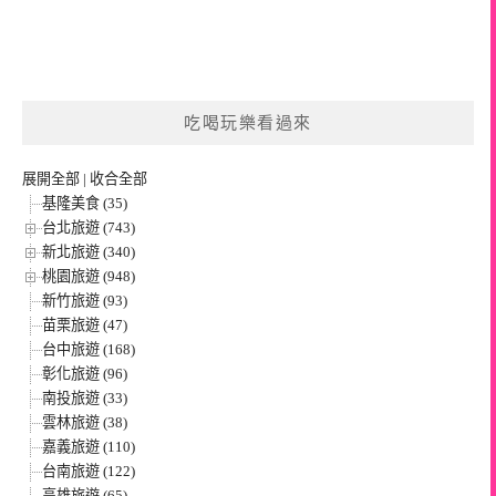
吃喝玩樂看過來
展開全部
|
收合全部
基隆美食 (35)
台北旅遊 (743)
新北旅遊 (340)
桃園旅遊 (948)
新竹旅遊 (93)
苗栗旅遊 (47)
台中旅遊 (168)
彰化旅遊 (96)
南投旅遊 (33)
雲林旅遊 (38)
嘉義旅遊 (110)
台南旅遊 (122)
高雄旅遊 (65)