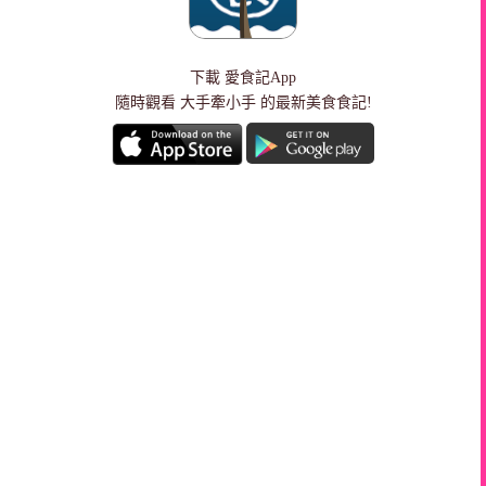
下載
愛食記App
隨時觀看 大手牽小手 的最新美食食記!