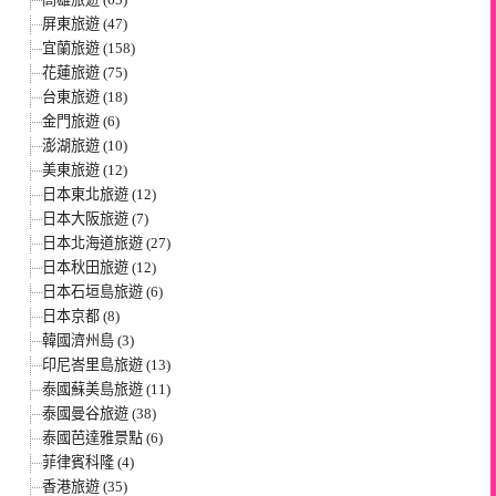
屏東旅遊 (47)
宜蘭旅遊 (158)
花蓮旅遊 (75)
台東旅遊 (18)
金門旅遊 (6)
澎湖旅遊 (10)
美東旅遊 (12)
日本東北旅遊 (12)
日本大阪旅遊 (7)
日本北海道旅遊 (27)
日本秋田旅遊 (12)
日本石垣島旅遊 (6)
日本京都 (8)
韓國濟州島 (3)
印尼峇里島旅遊 (13)
泰國蘇美島旅遊 (11)
泰國曼谷旅遊 (38)
泰國芭達雅景點 (6)
菲律賓科隆 (4)
香港旅遊 (35)