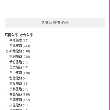
吃喝玩樂看過來
展開全部
|
收合全部
基隆美食 (35)
台北旅遊 (743)
新北旅遊 (340)
桃園旅遊 (948)
新竹旅遊 (93)
苗栗旅遊 (47)
台中旅遊 (168)
彰化旅遊 (96)
南投旅遊 (33)
雲林旅遊 (38)
嘉義旅遊 (110)
台南旅遊 (122)
高雄旅遊 (65)