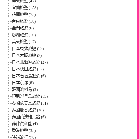
屏東旅遊 (47)
宜蘭旅遊 (158)
花蓮旅遊 (75)
台東旅遊 (18)
金門旅遊 (6)
澎湖旅遊 (10)
美東旅遊 (12)
日本東北旅遊 (12)
日本大阪旅遊 (7)
日本北海道旅遊 (27)
日本秋田旅遊 (12)
日本石垣島旅遊 (6)
日本京都 (8)
韓國濟州島 (3)
印尼峇里島旅遊 (13)
泰國蘇美島旅遊 (11)
泰國曼谷旅遊 (38)
泰國芭達雅景點 (6)
菲律賓科隆 (4)
香港旅遊 (35)
時尚流行 (78)