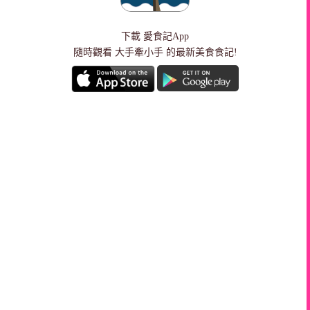
下載
愛食記App
隨時觀看 大手牽小手 的最新美食食記!