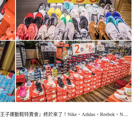
動鞋特賣會』終於來了！Nike、Adidas、Reebok、N…