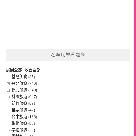
吃喝玩樂看過來
展開全部
|
收合全部
基隆美食 (35)
台北旅遊 (743)
新北旅遊 (340)
桃園旅遊 (947)
新竹旅遊 (93)
苗栗旅遊 (47)
台中旅遊 (168)
彰化旅遊 (96)
南投旅遊 (33)