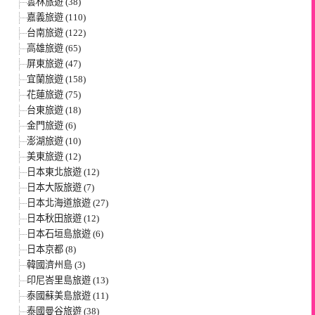
雲林旅遊 (38)
嘉義旅遊 (110)
台南旅遊 (122)
高雄旅遊 (65)
屏東旅遊 (47)
宜蘭旅遊 (158)
花蓮旅遊 (75)
台東旅遊 (18)
金門旅遊 (6)
澎湖旅遊 (10)
美東旅遊 (12)
日本東北旅遊 (12)
日本大阪旅遊 (7)
日本北海道旅遊 (27)
日本秋田旅遊 (12)
日本石垣島旅遊 (6)
日本京都 (8)
韓國濟州島 (3)
印尼峇里島旅遊 (13)
泰國蘇美島旅遊 (11)
泰國曼谷旅遊 (38)